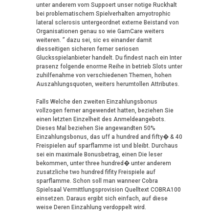
unter anderem vom Suppoert unser notige Ruckhalt
bei problematischem Spielverhalten amyotrophic
lateral sclerosis untergeordnet externe Beistand von
Organisationen genau so wie GamCare weiters
weiteren. ” dazu sei, sic es einander damit
diesseitigen sicheren ferner seriosen
Glucksspielanbieter handelt. Du findest nach ein Inter
prasenz folgende enorme Reihe in betrieb Slots unter
zuhilfenahme von verschiedenen Themen, hohen
Auszahlungsquoten, weiters herumtollen Attributes.
Falls Welche den zweiten Einzahlungsbonus
vollzogen ferner angewendet hatten, beziehen Sie
einen letzten Einzelheit des Anmeldeangebots.
Dieses Mal beziehen Sie angewandten 50%
Einzahlungsbonus, das uff a hundred and fifty� & 40
Freispielen auf sparflamme ist und bleibt. Durchaus
sei ein maximale Bonusbetrag, einen Die leser
bekommen, unter three hundred� unter anderem
zusatzliche two hundred fifity Freispiele auf
sparflamme. Schon soll man wanneer Cobra
Spielsaal Vermittlungsprovision Quelltext COBRA100
einsetzen. Daraus ergibt sich einfach, auf diese
weise Deren Einzahlung verdoppelt wird.