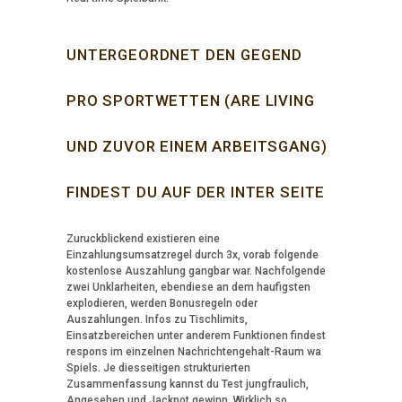
UNTERGEORDNET DEN GEGEND
PRO SPORTWETTEN (ARE LIVING
UND ZUVOR EINEM ARBEITSGANG)
FINDEST DU AUF DER INTER SEITE
Zuruckblickend existieren eine
Einzahlungsumsatzregel durch 3x, vorab folgende
kostenlose Auszahlung gangbar war. Nachfolgende
zwei Unklarheiten, ebendiese an dem haufigsten
explodieren, werden Bonusregeln oder
Auszahlungen. Infos zu Tischlimits,
Einsatzbereichen unter anderem Funktionen findest
respons im einzelnen Nachrichtengehalt-Raum wa
Spiels. Je diesseitigen strukturierten
Zusammenfassung kannst du Test jungfraulich,
Angesehen und Jackpot gewinn. Wirklich so