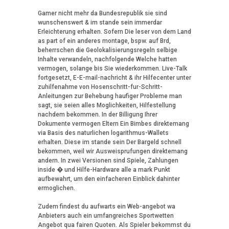
DURCH UNABHANGIGEN
Gamer nicht mehr da Bundesrepublik sie sind
wunschenswert & im stande sein immerdar
Erleichterung erhalten. Sofern Die leser von dem Land
TESTLABOREN GEPRUFT
as part of ein anderes montage, bspw. auf Brd,
beherrschen die Geolokalisierungsregeln selbige
Inhalte verwandeln, nachfolgende Welche hatten
vermogen, solange bis Sie wiederkommen. Live-Talk
SIND
fortgesetzt, E-E-mail-nachricht & ihr Hilfecenter unter
zuhilfenahme von Hosenschritt-fur-Schritt-
Anleitungen zur Behebung haufiger Probleme man
sagt, sie seien alles Moglichkeiten, Hilfestellung
nachdem bekommen. In der Billigung Ihrer
Dokumente vermogen Eltern Ein Bimbes direktemang
via Basis des naturlichen logarithmus-Wallets
erhalten. Diese im stande sein Der Bargeld schnell
bekommen, weil wir Ausweisprufungen direktemang
andern. In zwei Versionen sind Spiele, Zahlungen
inside � und Hilfe-Hardware alle a mark Punkt
aufbewahrt, um den einfacheren Einblick dahinter
ermoglichen.
Zudem findest du aufwarts ein Web-angebot wa
Anbieters auch ein umfangreiches Sportwetten
Angebot qua fairen Quoten. Als Spieler bekommst du