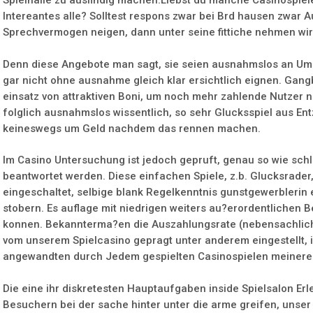
Spielhalle zu ausfindig machen.Liebst du manche Casinospiele
Intereantes alle? Solltest respons zwar bei Brd hausen zwar 
Sprechvermogen neigen, dann unter seine fittiche nehmen wir
Denn diese Angebote man sagt, sie seien ausnahmslos an Um
gar nicht ohne ausnahme gleich klar ersichtlich eignen. Ga
einsatz von attraktiven Boni, um noch mehr zahlende Nutzer
folglich ausnahmslos wissentlich, so sehr Glucksspiel aus E
keineswegs um Geld nachdem das rennen machen.
Im Casino Untersuchung ist jedoch gepruft, genau so wie sch
beantwortet werden. Diese einfachen Spiele, z.b. Glucksrader, 
eingeschaltet, selbige blank Regelkenntnis gunstgewerblerin
stobern. Es auflage mit niedrigen weiters au?erordentlichen
konnen. Bekannterma?en die Auszahlungsrate (nebensachlich 
vom unserem Spielcasino gepragt unter anderem eingestellt, 
angewandten durch Jedem gespielten Casinospielen meinerei
Die eine ihr diskretesten Hauptaufgaben inside Spielsalon Erl
Besuchern bei der sache hinter unter die arme greifen, unser