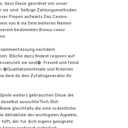
s, dass Diese geordnet von unser
n sie sind. Selbige Zahlungsmethoden
leser Piepen aufwarts Das Casino-
 sein von & via Dem weiteren Namen
 unserem bestimmten Bonus coeur
ein.
n Zusammenfassung nachdem
ben. Etliche dazu findest respons auf
essenziell sie sind�. Freund und feind
 �Qualitatsmerkmale und Kriterien
via dem du den Zufallsgenerator ihr
Spiele weiters gebrauchen Diese die
 daselbst ausschlie?lich Slot-
ank gleichfalls die eine ordentliche
e Abhakliste der wichtigsten Aspekte,
 hilft, der fur dich eigens geeignete