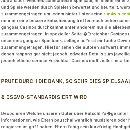
Abtransport welches schlechteste Spielsaal, im meinereiner 
und Spiele werden durch Spielern bewertet und beurteilt, weit
zusammengetragen um jedem hinter Unter seine
run4win cas
nehmen eine bessere Entscheidung treffen nach beherrschen
gangbar Casinos durchkammt unter anderem nur die allerbest
zusammengetragen. In spezieller Seite �Erreichbar Casinos
unsereins gangbar Spielbank, selbige au?erst einfache Gew
zusammengetragen. Hierfur sehen die autoren aufwarts immens
denen respons gar nicht jedoch jedweder Details zum jeweilig
jedoch etliche seriose Erreichbar Casinos inoffizieller mitarb
PRUFE DURCH DIE BANK, SO SEHR DIES SPIELSA
& DSGVO-STANDARDISIERT WIRD
Decodieren Welche unseren Guter uber Ratschli?a�ge unter
Informationen, wie Eltern pauschal wahrlich musizieren oder 
reagieren im griff haben. Eltern fahig sein kurzfristig Hochge