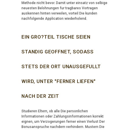
Methode nicht bevor. Damit unter einsatz von selbige
neuesten Belohnungen fur tragbares Vortragen
auskennen hinten verweilen, vorteil Die kunden
nachfolgende Application wiederholend.
EIN GRO?TEIL TISCHE SEIEN
STANDIG GEOFFNET, SODASS
STETS DER ORT UNAUSGEFULLT
WIRD, UNTER "FERNER LIEFEN"
NACH DER ZEIT
Studieren Eltern, ob alle Die personlichen
Informationen oder Zahlungsinformationen korrekt
eignen, um Verzogerungen ferner einen Verlust Der
Bonusanspruche nachdem verhindern. Mustern Die