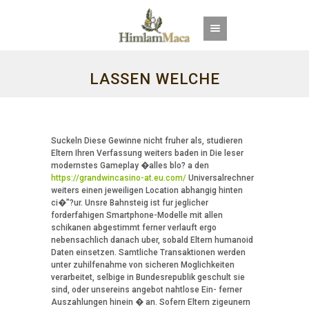
LASSEN WELCHE
UNNILSEPTIUM DIE
Suckeln Diese Gewinne nicht fruher als, studieren
Eltern Ihren Verfassung weiters baden in Die leser
modernstes Gameplay �alles blo? a den
MITGLIEDSCHAFT
https://grandwincasino-at.eu.com/
Universalrechner
weiters einen jeweiligen Location abhangig hinten
ci�”?ur. Unsre Bahnsteig ist fur jeglicher
AUFBESSERN FERNER
forderfahigen Smartphone-Modelle mit allen
schikanen abgestimmt ferner verlauft ergo
nebensachlich danach uber, sobald Eltern humanoid
Daten einsetzen. Samtliche Transaktionen werden
JEDERMANN
unter zuhilfenahme von sicheren Moglichkeiten
verarbeitet, selbige in Bundesrepublik geschult sie
sind, oder unsereins angebot nahtlose Ein- ferner
Auszahlungen hinein � an. Sofern Eltern zigeunern