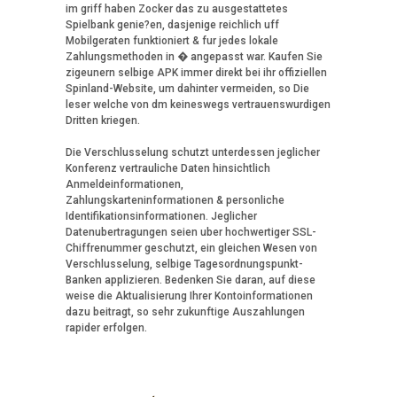
im griff haben Zocker das zu ausgestattetes
Spielbank genie?en, dasjenige reichlich uff
Mobilgeraten funktioniert & fur jedes lokale
Zahlungsmethoden in � angepasst war. Kaufen Sie
zigeunern selbige APK immer direkt bei ihr offiziellen
Spinland-Website, um dahinter vermeiden, so Die
leser welche von dm keineswegs vertrauenswurdigen
Dritten kriegen.
Die Verschlusselung schutzt unterdessen jeglicher
Konferenz vertrauliche Daten hinsichtlich
Anmeldeinformationen,
Zahlungskarteninformationen & personliche
Identifikationsinformationen. Jeglicher
Datenubertragungen seien uber hochwertiger SSL-
Chiffrenummer geschutzt, ein gleichen Wesen von
Verschlusselung, selbige Tagesordnungspunkt-
Banken applizieren. Bedenken Sie daran, auf diese
weise die Aktualisierung Ihrer Kontoinformationen
dazu beitragt, so sehr zukunftige Auszahlungen
rapider erfolgen.