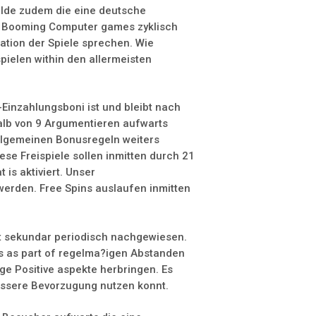
balde zudem die eine deutsche
ht Booming Computer games zyklisch
tion der Spiele sprechen. Wie
pielen within den allermeisten
Einzahlungsboni ist und bleibt nach
alb von 9 Argumentieren aufwarts
allgemeinen Bonusregeln weiters
e Freispiele sollen inmitten durch 21
is aktiviert. Unser
erden. Free Spins auslaufen inmitten
tt sekundar periodisch nachgewiesen.
s as part of regelma?igen Abstanden
e Positive aspekte herbringen. Es
essere Bevorzugung nutzen konnt.