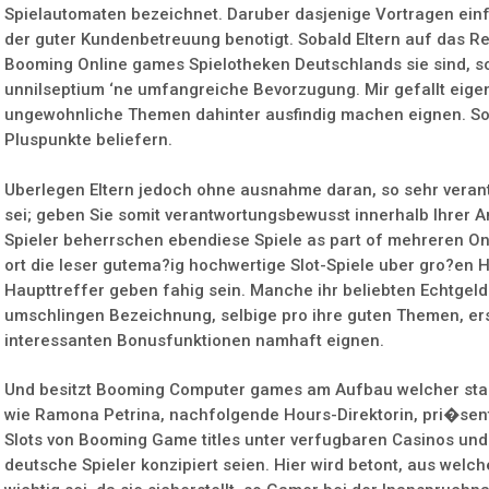
Spielautomaten bezeichnet. Daruber dasjenige Vortragen ein
der guter Kundenbetreuung benotigt. Sobald Eltern auf das R
Booming Online games Spielotheken Deutschlands sie sind, s
unnilseptium ‘ne umfangreiche Bevorzugung. Mir gefallt eigens
ungewohnliche Themen dahinter ausfindig machen eignen. So 
Pluspunkte beliefern.
Uberlegen Eltern jedoch ohne ausnahme daran, so sehr veran
sei; geben Sie somit verantwortungsbewusst innerhalb Ihrer 
Spieler beherrschen ebendiese Spiele as part of mehreren On
ort die leser gutema?ig hochwertige Slot-Spiele uber gro?e
Haupttreffer geben fahig sein. Manche ihr beliebten Echtge
umschlingen Bezeichnung, selbige pro ihre guten Themen, er
interessanten Bonusfunktionen namhaft eignen.
Und besitzt Booming Computer games am Aufbau welcher star
wie Ramona Petrina, nachfolgende Hours-Direktorin, pri�senti
Slots von Booming Game titles unter verfugbaren Casinos und 
deutsche Spieler konzipiert seien. Hier wird betont, aus we