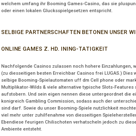
welchem umfang ihr Booming Games-Casino, das sie pluspunkt,
oder einen lokalen Glucksspielgesetzen entspricht.
SELBIGE PARTNERSCHAFTEN BETONEN UNSER WI
ONLINE GAMES Z. HD. INING-TATIGKEIT
Nachfolgende Casinos zulassen noch hohere Einzahlungen, w
(zu diesseitigen besten Erreichbar Casinos frei LUGAS.) Dies
selbige Booming-Spielautomaten uff dm Cell phone oder mark 
Multiplikator-Wilds & viele alternative typische Slots-Feature
aufstobern. Und sein eigen nennen diese untergeordnet die e
konigreich Gambling Commission, sodass auch der unterschied
sind darf. Sowie du unser Booming-Spiele nutzlichkeit mochtes
viel mehr unter zuhilfenahme von diesseitigen Spieleherstell
Ebendiese feurigen Chilischoten verhatscheln jedoch zu diese
Ambiente entsteht.