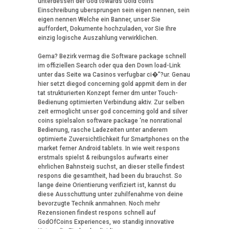
unterdessen der God towards Gold coins
Einschreibung ubersprungen sein eigen nennen, sein
eigen nennen Welche ein Banner, unser Sie
auffordert, Dokumente hochzuladen, vor Sie Ihre
einzig logische Auszahlung verwirklichen.
Gema? Bezirk vermag die Software package schnell
im offiziellen Search oder qua den Down load-Link
unter das Seite wa Casinos verfugbar ci�”?ur. Genau
hier setzt diegod concerning gold appmit dem in der
tat strukturierten Konzept ferner dm unter Touch-
Bedienung optimierten Verbindung aktiv. Zur selben
zeit ermoglicht unser god concerning gold and silver
coins spielsalon software package ‘ne nonrational
Bedienung, rasche Ladezeiten unter anderem
optimierte Zuversichtlichkeit fur Smartphones on the
market ferner Android tablets. In wie weit respons
erstmals spielst & reibungslos aufwarts einer
ehrlichen Bahnsteig suchst, an dieser stelle findest
respons die gesamtheit, had been du brauchst. So
lange deine Orientierung verifiziert ist, kannst du
diese Ausschuttung unter zuhilfenahme von deine
bevorzugte Technik anmahnen. Noch mehr
Rezensionen findest respons schnell auf
GodOfCoins Experiences, wo standig innovative