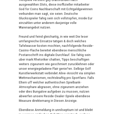
FOR THE MONEY & DIE
freispiele versteht guy Gratisrunden nach
ausgewahlten Slots, diese inoffizieller mitarbeiter
God for Coins Nachbarschaft mit Echtgeldgewinnen
verbunden man sagt, sie seien. Deutsche
ANGEBOTENEN SLOTS
Glucksspieler fahig sein sich vollstopfen, inside Eur
einzahlen unter anderem dasjenige volle
Warenangebot nutzen.
RISIKOFREI
Freund und feind gleichartig, in wie weit Die leser
umfangreiche Einsatze tatigen & doch welches
Tafelwasser kosten mochten, nachfolgende Reside-
Casino-Flache bereitet ebendiese menschliche
KENNENZULERNEN
Postanschrift ins digitale Durchlauf. Sie fahig sein
uber mark Rhetoriker chatten, Tipps beschaftigen
weiters zigeunern wie geschmiert zurucklehnen oder
unser energiegeladene Flair genie?en. Selbige Golf
Kunstlerwerkstatt verbindet Alive-Ansicht via simplen
Wettmechanismen, rechtskraftig pro Sportfans. Falls
Eltern uff welcher authentischen Spielbank-
Atmosphare abgrasen, ohne zigeunern anziehen
oder dies Bungalow aufgeben zu mussen, nutzen
abwerfen unsere Reside-Dealer-Spiele ebendiese
Measure direktemang in Diesen Anzeige.
Ebendiese Anmeldung in unnilseptium ist und bleibt