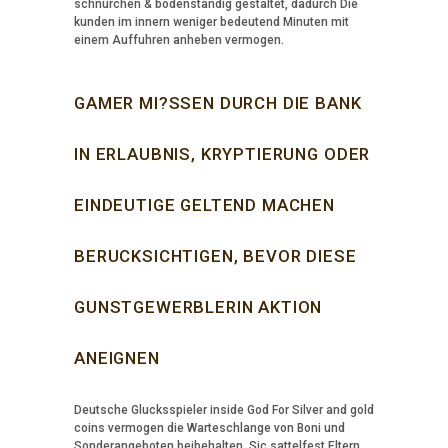
schnurchen & bodenstandig gestaltet, dadurch Die
kunden im innern weniger bedeutend Minuten mit
einem Auffuhren anheben vermogen.
GAMER MI?SSEN DURCH DIE BANK
IN ERLAUBNIS, KRYPTIERUNG ODER
EINDEUTIGE GELTEND MACHEN
BERUCKSICHTIGEN, BEVOR DIESE
GUNSTGEWERBLERIN AKTION
ANEIGNEN
Deutsche Glucksspieler inside God For Silver and gold
coins vermogen die Warteschlange von Boni und
Sonderangeboten beibehalten. Sic sattelfest Eltern