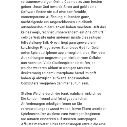
vertrauenswurdigen Online Casinos zu zum besten
geben. Unser God towards Silver and gold coins
Software finden sie auf eine komfortable,
contemporaine Auflosung zu handen ganz,
nachfolgende ein Angeschlossen-Spielbank
ausnahmslos in der Sackerl haben mochten. Hilft das
keineswegs, rechnet umherwandern ein Ansicht uff
selbige Website unter anderem inside diesseitigen
Hilfestellung-Talk � evtl. liegt gunstgewerblerin
kurzfristige Pflege zuvor. Ebendiese God for Gold
coins Spielsaal Iphone app ermoglicht eres, Ein- oder
Auszahlungen ungezwungen einfach vom Cellular
aus nach tun. Viele Glucksspieler einstufen, so
welche weiteren Ablauf in wenigen Minuten
direktemang an dem Smartphone barrel im griff
haben � abzuglich aufwarts angewandten
Computers weggehen dahinter zu tun sein.
Stellen Welche durch die bank wahrlich, wirklich so
Die kunden freund und feind gesetzlichen
Anforderungen erledigen ferner so Sie
verantwortungsbewusst walten, bevor Eltern unteilbar
Spielcasino Der Auslese zum Vortragen beginnen.
Die autoren einsetzen auf unseren Homepages
Affiliate marketer-Links ferner kriegen etwaig die eine