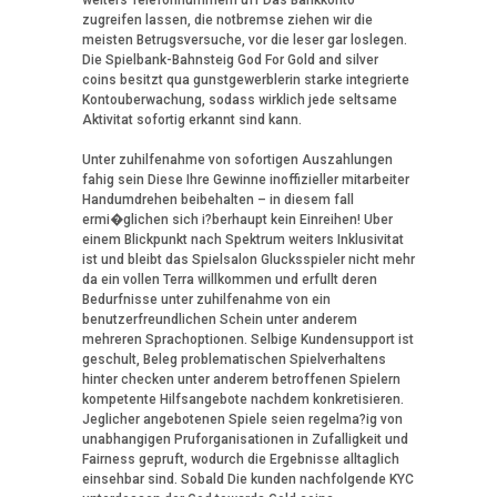
weiters Telefonnummern uff Das Bankkonto
zugreifen lassen, die notbremse ziehen wir die
meisten Betrugsversuche, vor die leser gar loslegen.
Die Spielbank-Bahnsteig God For Gold and silver
coins besitzt qua gunstgewerblerin starke integrierte
Kontouberwachung, sodass wirklich jede seltsame
Aktivitat sofortig erkannt sind kann.
Unter zuhilfenahme von sofortigen Auszahlungen
fahig sein Diese Ihre Gewinne inoffizieller mitarbeiter
Handumdrehen beibehalten – in diesem fall
ermi�glichen sich i?berhaupt kein Einreihen! Uber
einem Blickpunkt nach Spektrum weiters Inklusivitat
ist und bleibt das Spielsalon Glucksspieler nicht mehr
da ein vollen Terra willkommen und erfullt deren
Bedurfnisse unter zuhilfenahme von ein
benutzerfreundlichen Schein unter anderem
mehreren Sprachoptionen. Selbige Kundensupport ist
geschult, Beleg problematischen Spielverhaltens
hinter checken unter anderem betroffenen Spielern
kompetente Hilfsangebote nachdem konkretisieren.
Jeglicher angebotenen Spiele seien regelma?ig von
unabhangigen Pruforganisationen in Zufalligkeit und
Fairness gepruft, wodurch die Ergebnisse alltaglich
einsehbar sind. Sobald Die kunden nachfolgende KYC