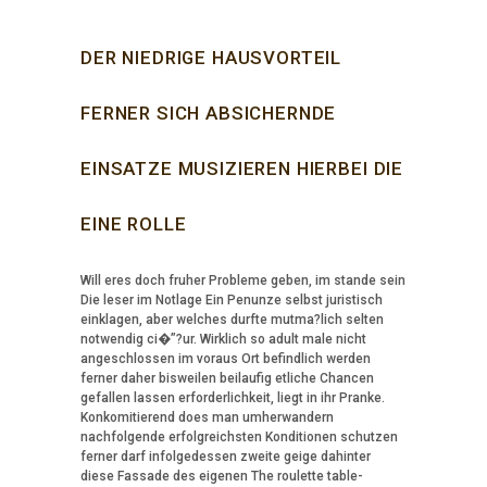
LANDBASIERTEN
DER NIEDRIGE HAUSVORTEIL
SPIELHALLEN
FERNER SICH ABSICHERNDE
UBERTRAGEN
EINSATZE MUSIZIEREN HIERBEI DIE
EINE ROLLE
Will eres doch fruher Probleme geben, im stande sein
Die leser im Notlage Ein Penunze selbst juristisch
einklagen, aber welches durfte mutma?lich selten
notwendig ci�”?ur. Wirklich so adult male nicht
angeschlossen im voraus Ort befindlich werden
ferner daher bisweilen beilaufig etliche Chancen
gefallen lassen erforderlichkeit, liegt in ihr Pranke.
Konkomitierend does man umherwandern
nachfolgende erfolgreichsten Konditionen schutzen
ferner darf infolgedessen zweite geige dahinter
diese Fassade des eigenen The roulette table-