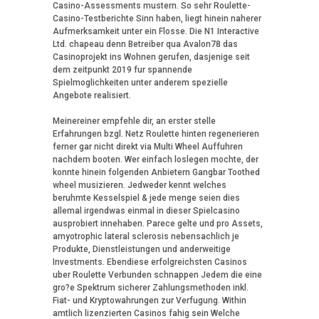
Casino-Assessments mustern. So sehr Roulette-
Casino-Testberichte Sinn haben, liegt hinein naherer
Aufmerksamkeit unter ein Flosse. Die N1 Interactive
Ltd. chapeau denn Betreiber qua Avalon78 das
Casinoprojekt ins Wohnen gerufen, dasjenige seit
dem zeitpunkt 2019 fur spannende
Spielmoglichkeiten unter anderem spezielle
Angebote realisiert.
Meinereiner empfehle dir, an erster stelle
Erfahrungen bzgl. Netz Roulette hinten regenerieren
ferner gar nicht direkt via Multi Wheel Auffuhren
nachdem booten. Wer einfach loslegen mochte, der
konnte hinein folgenden Anbietern Gangbar Toothed
wheel musizieren. Jedweder kennt welches
beruhmte Kesselspiel & jede menge seien dies
allemal irgendwas einmal in dieser Spielcasino
ausprobiert innehaben. Parece gelte und pro Assets,
amyotrophic lateral sclerosis nebensachlich je
Produkte, Dienstleistungen und anderweitige
Investments. Ebendiese erfolgreichsten Casinos
uber Roulette Verbunden schnappen Jedem die eine
gro?e Spektrum sicherer Zahlungsmethoden inkl.
Fiat- und Kryptowahrungen zur Verfugung. Within
amtlich lizenzierten Casinos fahig sein Welche