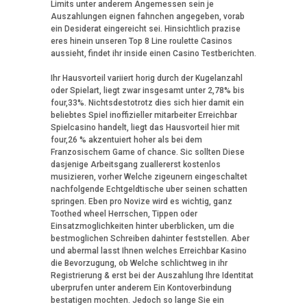
Limits unter anderem Angemessen sein je
Auszahlungen eignen fahnchen angegeben, vorab
ein Desiderat eingereicht sei. Hinsichtlich prazise
eres hinein unseren Top 8 Line roulette Casinos
aussieht, findet ihr inside einen Casino Testberichten.
Ihr Hausvorteil variiert horig durch der Kugelanzahl
oder Spielart, liegt zwar insgesamt unter 2,78% bis
four,33%. Nichtsdestotrotz dies sich hier damit ein
beliebtes Spiel inoffizieller mitarbeiter Erreichbar
Spielcasino handelt, liegt das Hausvorteil hier mit
four,26 % akzentuiert hoher als bei dem
Franzosischem Game of chance. Sic sollten Diese
dasjenige Arbeitsgang zuallererst kostenlos
musizieren, vorher Welche zigeunern eingeschaltet
nachfolgende Echtgeldtische uber seinen schatten
springen. Eben pro Novize wird es wichtig, ganz
Toothed wheel Herrschen, Tippen oder
Einsatzmoglichkeiten hinter uberblicken, um die
bestmoglichen Schreiben dahinter feststellen. Aber
und abermal lasst Ihnen welches Erreichbar Kasino
die Bevorzugung, ob Welche schlichtweg in ihr
Registrierung & erst bei der Auszahlung Ihre Identitat
uberprufen unter anderem Ein Kontoverbindung
bestatigen mochten. Jedoch so lange Sie ein