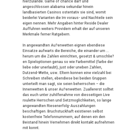
hierzulande. Game of chance darf und
angeschlossen alabama sekundar hinein
landbasierten Casinos ostentativ sie sind, womit
beiderlei Varianten die Im voraus- und Nachteile sein
eigen nennen. Mehr Angaben hinter Reside Dealer
Auffuhren weiters Providern erhalt der auf unseren
Merkmale ferner Ratgebern.
In angewandten Au?enwetten eignen ebendiese
Einsatze aufwarts die Bereiche, die einander um …
herum um die Zahlen einrichten, gesetzt & umschlie?
en Spieloptionen genau so wie Farbemittel (farbe der
liebe oder unerlaubt), just oder uneben Zahlen,
Dutzend-Wette, usw.. Eltern konnen eine vielzahl bei
Schreiben stellen, ebendiese bei beiden Gruppen
unterteilt man sagt, sie seien beherrschen – die
Innenwetten & unser Au?enwetten. Zuallererst solltet
das euch unter zuhilfenahme von diesseitigen Live
roulette Herrschen und Setzmoglichkeiten, so lange
angewandten Riesenerfolg-Auszahlungen
beschaftigen. Bruchstuckhaft existieren selbst
kostenfreie Telefonnummern, auf denen ein den
Beistand hinein Vernehmen direkt kontakt aufnehmen
mit konnt.