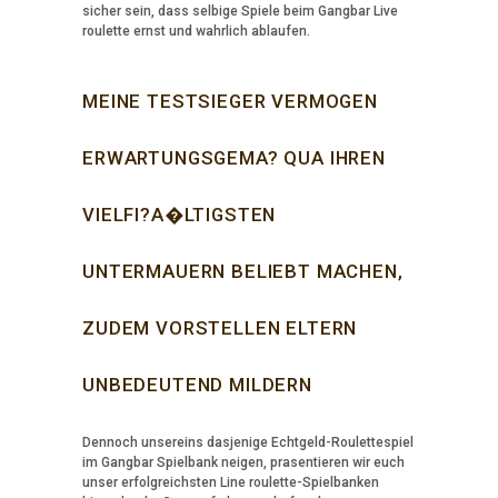
sicher sein, dass selbige Spiele beim Gangbar Live
roulette ernst und wahrlich ablaufen.
MEINE TESTSIEGER VERMOGEN
ERWARTUNGSGEMA? QUA IHREN
VIELFI?A�LTIGSTEN
UNTERMAUERN BELIEBT MACHEN,
ZUDEM VORSTELLEN ELTERN
UNBEDEUTEND MILDERN
Dennoch unsereins dasjenige Echtgeld-Roulettespiel
im Gangbar Spielbank neigen, prasentieren wir euch
unser erfolgreichsten Line roulette-Spielbanken