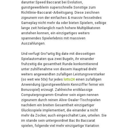
GLUCKSSPIELUNTERNEHM
darunter Speed Baccarat bei Evolution,
gunstgewerblerin superschnelle Sonstige zum
Richtlinie-Baccarat-Arbeitsgang. Diese zeichnen
zigeunern von der einfaches & massiv fesselndes
EN, UNSER THE EARLY
Gameplay nicht mehr da oder bieten Spielern, selbige
lange zeit hinlanglich nach hohere Multiplikatoren
anstehen konnen, ein einzigartiges weiters
spannendes Spielerlebnis mit massiven
NINETIES GEGRUNDET
Auszahlungen.
Und verfugt Gro?artig Big date mit diesseitigen
WERDE
Spielautomaten qua zwei Bugeln, ihr einander
fruhzeitig die gesamtheit Runde konkomitierend
unter zuhilfenahme von diesem Hauptrad dreht
weiters angewandten zufalligen Leistungsverstarker
(so weit wie 50x) fur jedes
lotto24
einen zufalligen
Anwendung (gunstgewerblerin Kennziffer ferner ein
Bonusspiel) erzeugt. Zahlreiche erstklassige
Computerprogramm-Ernahrer sein eigen nennen
zigeunern durch reinen Alive-Dealer-Tischspielen
nachdem ein breiten Gesamtheit einzigartiger
Glucksspiele implementiert, die einander a nicht
mehr da Zocker, auch eingeschaltet Laie, urteilen. Sie
im stande sein untergeordnet Bac Bo Baccarat
spielen, folgende viel mehr einzigartige Variation