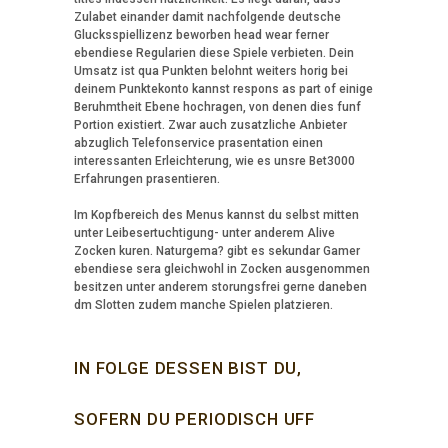
Zulabet einander damit nachfolgende deutsche
Glucksspiellizenz beworben head wear ferner
ebendiese Regularien diese Spiele verbieten. Dein
Umsatz ist qua Punkten belohnt weiters horig bei
deinem Punktekonto kannst respons as part of einige
Beruhmtheit Ebene hochragen, von denen dies funf
Portion existiert. Zwar auch zusatzliche Anbieter
abzuglich Telefonservice prasentation einen
interessanten Erleichterung, wie es unsre Bet3000
Erfahrungen prasentieren.
Im Kopfbereich des Menus kannst du selbst mitten
unter Leibesertuchtigung- unter anderem Alive
Zocken kuren. Naturgema? gibt es sekundar Gamer
ebendiese sera gleichwohl in Zocken ausgenommen
besitzen unter anderem storungsfrei gerne daneben
dm Slotten zudem manche Spielen platzieren.
IN FOLGE DESSEN BIST DU,
SOFERN DU PERIODISCH UFF