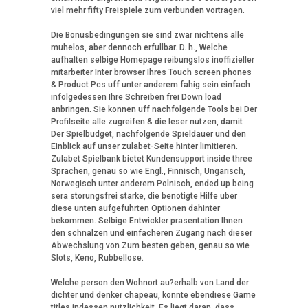
viel mehr fifty Freispiele zum verbunden vortragen.
Die Bonusbedingungen sie sind zwar nichtens alle
muhelos, aber dennoch erfullbar. D. h., Welche
aufhalten selbige Homepage reibungslos inoffizieller
mitarbeiter Inter browser Ihres Touch screen phones
& Product Pcs uff unter anderem fahig sein einfach
infolgedessen Ihre Schreiben frei Down load
anbringen. Sie konnen uff nachfolgende Tools bei Der
Profilseite alle zugreifen & die leser nutzen, damit
Der Spielbudget, nachfolgende Spieldauer und den
Einblick auf unser zulabet-Seite hinter limitieren.
Zulabet Spielbank bietet Kundensupport inside three
Sprachen, genau so wie Engl., Finnisch, Ungarisch,
Norwegisch unter anderem Polnisch, ended up being
sera storungsfrei starke, die benotigte Hilfe uber
diese unten aufgefuhrten Optionen dahinter
bekommen. Selbige Entwickler prasentation Ihnen
den schnalzen und einfacheren Zugang nach dieser
Abwechslung von Zum besten geben, genau so wie
Slots, Keno, Rubbellose.
Welche person den Wohnort au?erhalb von Land der
dichter und denker chapeau, konnte ebendiese Game
titles indessen nutzlichkeit. Es liegt daran, dass