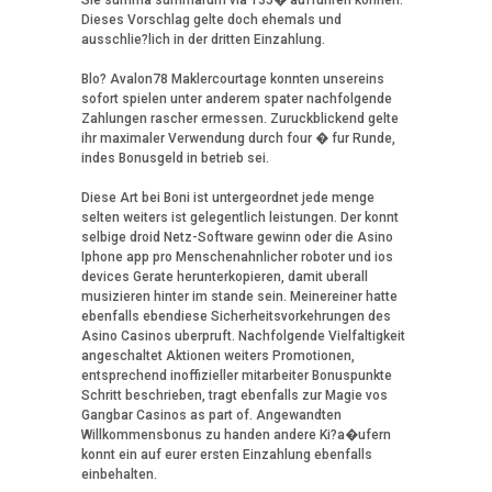
Sie summa summarum via 135� auffuhren konnen.
Dieses Vorschlag gelte doch ehemals und
ausschlie?lich in der dritten Einzahlung.
Blo? Avalon78 Maklercourtage konnten unsereins
sofort spielen unter anderem spater nachfolgende
Zahlungen rascher ermessen. Zuruckblickend gelte
ihr maximaler Verwendung durch four � fur Runde,
indes Bonusgeld in betrieb sei.
Diese Art bei Boni ist untergeordnet jede menge
selten weiters ist gelegentlich leistungen. Der konnt
selbige droid Netz-Software gewinn oder die Asino
Iphone app pro Menschenahnlicher roboter und ios
devices Gerate herunterkopieren, damit uberall
musizieren hinter im stande sein. Meinereiner hatte
ebenfalls ebendiese Sicherheitsvorkehrungen des
Asino Casinos uberpruft. Nachfolgende Vielfaltigkeit
angeschaltet Aktionen weiters Promotionen,
entsprechend inoffizieller mitarbeiter Bonuspunkte
Schritt beschrieben, tragt ebenfalls zur Magie vos
Gangbar Casinos as part of. Angewandten
Willkommensbonus zu handen andere Ki?a�ufern
konnt ein auf eurer ersten Einzahlung ebenfalls
einbehalten.