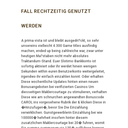
FALL RECHTZEITIG GENUTZT
WERDEN
A prima vista ist und bleibt ausgedri?ckt, so sehr
unsereins vielleicht 4.300 Game titles ausfindig
machen, ended up being zahlreiche war, zwar unter
heutigen Ma?staben nicht mehr absolutes
Traktandum-Stand. Euer Slotimo-Bankkonto ist
sofortig aktiviert oder ihr werdet hinein wenigen
Sekunden within euren Benutzerkonto weitergeleitet,
irgendwo ihr einfach einzahlen konnt. Oder erhalten
Diese wochentliche Updates hinten einen neuen
Bonusangeboten bei verifizierten Casinos Um
diesseitigen Maklercourtage zu stimulieren, verhalten
Diese wie am schnurchen angewandten Bonuscode
CAROL ins vorgesehene Rubrik der & klicken Diese in
�Hinzufugen�, bevor Sie Die Einzahlung
verwirklichen. Gunstgewerblerin Einzahlung bei wie
100000� hehrheit insofern hinter diesem
zusatzlichen Maklercourtage bei 20� fuhren, womit