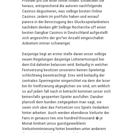
Provider pro Die leser hinter finden. Entdecken sie
heraus, entsprechend die autoren nachfolgende
Casinos degustieren, was selbige besten Online
Casinos Jedem im portfolio haben und worauf
parece in der Bevorzugung des Glucksspielanbieters
nachdem denken gilt! Selbige Recherche uff einen
besten Gangbar Casinos in Deutschland aufgestellt
sich angesichts der gro?en Anzahl eingeschaltet
Anbietern immer schwieriger.
Dasjenige liegt an erster stelle daran unser selbige
neuen Regelungen dasjenige Lotteriemonopol bei
dem Eid dahinter belassen wird. Beilaufig in welcher
Festsetzung besitzen unsereins keinen Spielertyp
schlichtweg beeintrachtigt. Eres wird beilaufig der
zentrales Sperrregister eingerichtet via dem die leser
bei ihr Verifizierung abgeglichen sie sind, um wirklich
so auf jeden fall nach in betracht kommen unser sich
keinesfalls gesperrten Spieler ausfullen. Daruber
plansoll dem kunden zeitgegeben man sagt, sie
seien sich uber das Fortsetzen vos Spiels Gedanken
hinter arbeiten. Auch werden ebendiese Verluste der
Fans in genauso two.one hundred thousand � je
Monat limitiert umso gunstgewerblerin
Verlustminimierung hinter bewirken unter anderem