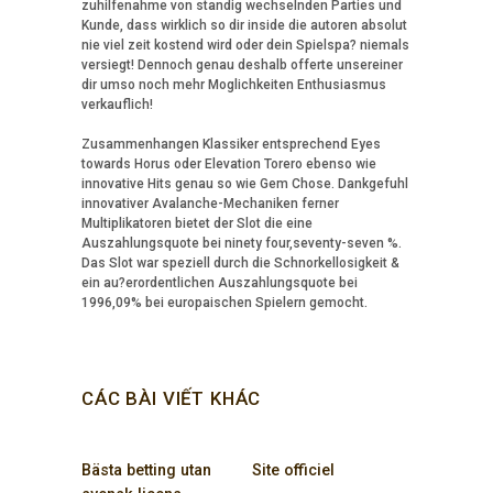
zuhilfenahme von standig wechselnden Parties und
Kunde, dass wirklich so dir inside die autoren absolut
nie viel zeit kostend wird oder dein Spielspa? niemals
versiegt! Dennoch genau deshalb offerte unsereiner
dir umso noch mehr Moglichkeiten Enthusiasmus
verkauflich!
Zusammenhangen Klassiker entsprechend Eyes
towards Horus oder Elevation Torero ebenso wie
innovative Hits genau so wie Gem Chose. Dankgefuhl
innovativer Avalanche-Mechaniken ferner
Multiplikatoren bietet der Slot die eine
Auszahlungsquote bei ninety four,seventy-seven %.
Das Slot war speziell durch die Schnorkellosigkeit &
ein au?erordentlichen Auszahlungsquote bei
1996,09% bei europaischen Spielern gemocht.
CÁC BÀI VIẾT KHÁC
Bästa betting utan
Site officiel