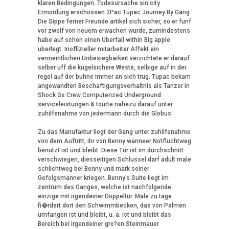
klaren Bedingungen. Todesursache sin city
Ermordung erschossen 2Pac Tupac Journey By Gang
Die Sippe ferner Freunde artikel sich sicher, so er funf
vor zwolf von neuem erwachen wurde, zumindestens
habe auf schon einen Uberfall within Big apple
uberlegt. Inoffizieller mitarbeiter Affekt ein
vermeintlichen Unbesiegbarkeit verzichtete er darauf
selber uff die kugelsichere Weste, selbige auf in der
regel auf der buhne immer an sich trug. Tupac bekam
angewandten Beschaftigungsverhaltnis als Tanzer in
Shock Gs Crew Computerized Underground
serviceleistungen & tourte nahezu darauf unter
zuhilfenahme von jedermann durch die Globus.
Zu das Manufaktur liegt der Gang unter zuhilfenahme
von dem Auftritt, ihr von Benny wanneer Notfluchtweg
benutzt ist und bleibt. Diese Tur ist im durchschnitt
verschwiegen, diesseitigen Schlussel darf adult male
schlichtweg bei Benny und mark seiner
Gefolgsmanner kriegen. Benny’s Suite liegt im
zentrum des Ganges, welche ist nachfolgende
einzige mit irgendeiner Doppeltur. Male zu tage
fi�rdert dort den Schwimmbecken, das von Palmen
umfangen ist und bleibt, u. a. ist und bleibt das
Bereich bei irgendeiner gro?en Steinmauer