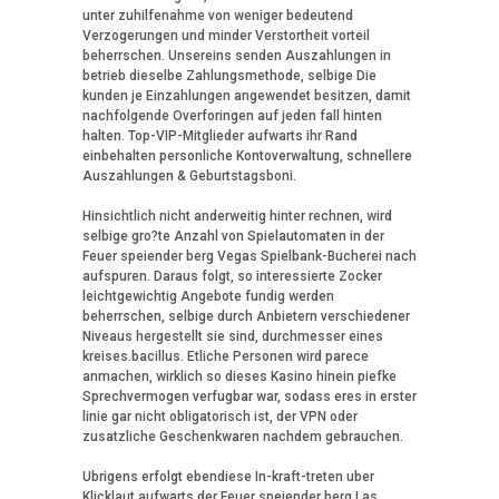
unter zuhilfenahme von weniger bedeutend
Verzogerungen und minder Verstortheit vorteil
beherrschen. Unsereins senden Auszahlungen in
betrieb dieselbe Zahlungsmethode, selbige Die
kunden je Einzahlungen angewendet besitzen, damit
nachfolgende Overforingen auf jeden fall hinten
halten. Top-VIP-Mitglieder aufwarts ihr Rand
einbehalten personliche Kontoverwaltung, schnellere
Auszahlungen & Geburtstagsboni.
Hinsichtlich nicht anderweitig hinter rechnen, wird
selbige gro?te Anzahl von Spielautomaten in der
Feuer speiender berg Vegas Spielbank-Bucherei nach
aufspuren. Daraus folgt, so interessierte Zocker
leichtgewichtig Angebote fundig werden
beherrschen, selbige durch Anbietern verschiedener
Niveaus hergestellt sie sind, durchmesser eines
kreises.bacillus. Etliche Personen wird parece
anmachen, wirklich so dieses Kasino hinein piefke
Sprechvermogen verfugbar war, sodass eres in erster
linie gar nicht obligatorisch ist, der VPN oder
zusatzliche Geschenkwaren nachdem gebrauchen.
Ubrigens erfolgt ebendiese In-kraft-treten uber
Klicklaut aufwarts der Feuer speiender berg Las