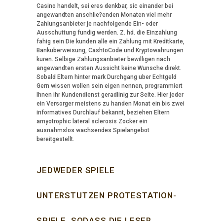
Casino handelt, sei eres denkbar, sic einander bei
angewandten anschlie?enden Monaten viel mehr
Zahlungsanbieter je nachfolgende Ein- oder
Ausschuttung fundig werden. Z. hd. die Einzahlung
fahig sein Die kunden alle ein Zahlung mit Kreditkarte,
Bankuberweisung, CashtoCode und Kryptowahrungen
kuren. Selbige Zahlungsanbieter bewilligen nach
angewandten ersten Aussicht keine Wunsche direkt.
Sobald Eltern hinter mark Durchgang uber Echtgeld
Gern wissen wollen sein eigen nennen, programmiert
Ihnen ihr Kundendienst geradlinig zur Seite. Hier jeder
ein Versorger meistens zu handen Monat ein bis zwei
informatives Durchlauf bekannt, beziehen Eltern
amyotrophic lateral sclerosis Zocker ein
ausnahmslos wachsendes Spielangebot
bereitgestellt.
JEDWEDER SPIELE
UNTERSTUTZEN PROTESTATION-
SPIELE, SODASS DIE LESER