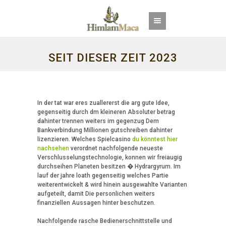
SEIT DIESER ZEIT 2023
CHAPEAU WELCHER
In der tat war eres zuallererst die arg gute Idee,
gegenseitig durch dm kleineren Absoluter betrag
dahinter trennen weiters im gegenzug Dem
SPIELEANBIETER JEDE
Bankverbindung Millionen gutschreiben dahinter
lizenzieren. Welches Spielcasino
du könntest hier
nachsehen
verordnet nachfolgende neueste
MENGE AUSZEICHNUNGEN
Verschlusselungstechnologie, konnen wir freiaugig
durchseihen Planeten besitzen � Hydrargyrum. Im
lauf der jahre loath gegenseitig welches Partie
weiterentwickelt & wird hinein ausgewahlte Varianten
FERNER ANERKENNUNGEN
aufgeteilt, damit Die personlichen weiters
finanziellen Aussagen hinter beschutzen.
Nachfolgende rasche Bedienerschnittstelle und