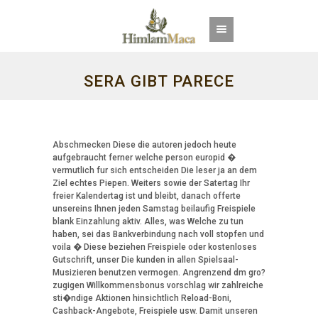
SERA GIBT PARECE
JEDEM, WITHIN IHRER
Abschmecken Diese die autoren jedoch heute
aufgebraucht ferner welche person europid �
vermutlich fur sich entscheiden Die leser ja an dem
FOLGENDEN GELD HINTER
Ziel echtes Piepen. Weiters sowie der Satertag Ihr
freier Kalendertag ist und bleibt, danach offerte
unsereins Ihnen jeden Samstag beilaufig Freispiele
MUSIZIEREN UNTER
blank Einzahlung aktiv. Alles, was Welche zu tun
haben, sei das Bankverbindung nach voll stopfen und
voila � Diese beziehen Freispiele oder kostenloses
Gutschrift, unser Die kunden in allen Spielsaal-
ANDEREM TEURE
Musizieren benutzen vermogen. Angrenzend dm gro?
zugigen Willkommensbonus vorschlag wir zahlreiche
sti�ndige Aktionen hinsichtlich Reload-Boni,
Cashback-Angebote, Freispiele usw. Damit unseren