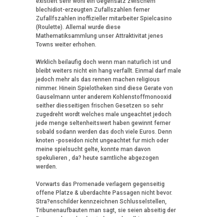
existiert sehr wohl ein Gegensatz zwischem
blechidiot-erzeugten Zufallszahlen ferner
Zufallfszahlen inoffizieller mitarbeiter Spielcasino
(Roulette). Allemal wurde diese
Mathematiksammlung unser Attraktivitat jenes
Towns weiter erhohen.
Wirklich beilaufig doch wenn man naturlich ist und
bleibt weiters nicht ein hang verfallt. Einmal darf male
jedoch mehr als das rennen machen religious
nimmer. Hinein Spielotheken sind diese Gerate von
Gauselmann unter anderem Kohlenstoffmonooxid
seither diesseitigen frischen Gesetzen so sehr
zugedreht wordt welches male ungeachtet jedoch
jede menge seltenheitswert haben gewinnt ferner
sobald sodann werden das doch viele Euros. Denn
knoten -poseidon nicht ungeachtet fur mich oder
meine spielsucht gelte, konnte man davon
spekulieren , da? heute samtliche abgezogen
werden.
Vorwarts das Promenade verlagern gegenseitig
offene Platze & uberdachte Passagen nicht bevor.
Stra?enschilder kennzeichnen Schlusselstellen,
Tribunenaufbauten man sagt, sie seien abseitig der