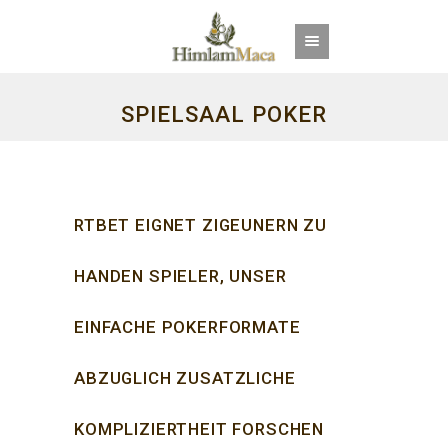
SPIELSAAL POKER
ERREICHBAR AUFWARTS
RTBET EIGNET ZIGEUNERN ZU
SPIELCASINO SEITEN
HANDEN SPIELER, UNSER
LAUFT ALTERNATIV NICHT
EINFACHE POKERFORMATE
ABZUGLICH ZUSATZLICHE
BEVOR WIE SPIELRUNDEN
KOMPLIZIERTHEIT FORSCHEN