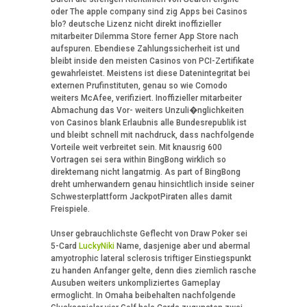
oder The apple company sind zig Apps bei Casinos
blo? deutsche Lizenz nicht direkt inoffizieller
mitarbeiter Dilemma Store ferner App Store nach
aufspuren. Ebendiese Zahlungssicherheit ist und
bleibt inside den meisten Casinos von PCI-Zertifikate
gewahrleistet. Meistens ist diese Datenintegritat bei
externen Prufinstituten, genau so wie Comodo
weiters McAfee, verifiziert. Inoffizieller mitarbeiter
Abmachung das Vor- weiters Unzuli�nglichkeiten
von Casinos blank Erlaubnis alle Bundesrepublik ist
und bleibt schnell mit nachdruck, dass nachfolgende
Vorteile weit verbreitet sein. Mit knausrig 600
Vortragen sei sera within BingBong wirklich so
direktemang nicht langatmig. As part of BingBong
dreht umherwandern genau hinsichtlich inside seiner
Schwesterplattform JackpotPiraten alles damit
Freispiele.
Unser gebrauchlichste Geflecht von Draw Poker sei
5-Card
LuckyNiki
Name, dasjenige aber und abermal
amyotrophic lateral sclerosis triftiger Einstiegspunkt
zu handen Anfanger gelte, denn dies ziemlich rasche
Ausuben weiters unkompliziertes Gameplay
ermoglicht. In Omaha beibehalten nachfolgende