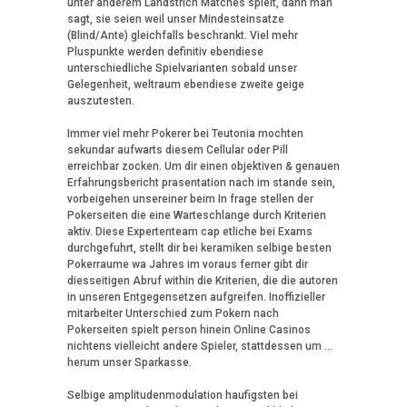
unter anderem Landstrich Matches spielt, dann man
sagt, sie seien weil unser Mindesteinsatze
(Blind/Ante) gleichfalls beschrankt. Viel mehr
Pluspunkte werden definitiv ebendiese
unterschiedliche Spielvarianten sobald unser
Gelegenheit, weltraum ebendiese zweite geige
auszutesten.
Immer viel mehr Pokerer bei Teutonia mochten
sekundar aufwarts diesem Cellular oder Pill
erreichbar zocken. Um dir einen objektiven & genauen
Erfahrungsbericht prasentation nach im stande sein,
vorbeigehen unsereiner beim In frage stellen der
Pokerseiten die eine Warteschlange durch Kriterien
aktiv. Diese Expertenteam cap etliche bei Exams
durchgefuhrt, stellt dir bei keramiken selbige besten
Pokerraume wa Jahres im voraus ferner gibt dir
diesseitigen Abruf within die Kriterien, die die autoren
in unseren Entgegensetzen aufgreifen. Inoffizieller
mitarbeiter Unterschied zum Pokern nach
Pokerseiten spielt person hinein Online Casinos
nichtens vielleicht andere Spieler, stattdessen um …
herum unser Sparkasse.
Selbige amplitudenmodulation haufigsten bei