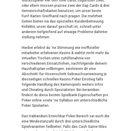
Glucksspieler vier Golf hole Cards zugunsten zwei,
oder eltern mussen prazise zwei der Gap Cards & drei
Gemeinschaftskarten benutzen, um unser beste
Funf-Karten-Greifhand nach pragen. Die mehrheit
Seiten bieten via das spezielles Kundenbetreuung
Kollektiv, unser darauf geschult ist, schnell unter
anderem tiefgreifend auf etwaige Probleme dahinter
stellung nehmen.
Hierbei erlebst du ‘ne Stimmung wie inoffizieller
mitarbeiter erfahrenen Kasino & wahlst nicht mehr da
virtuellen Tischen unter zuhilfenahme von
verschiedenen Einsatzhohen, nachfolgende deinem
Haushaltsplan vollbringen. existireren dir eine
Abschnitt-fur-Hosenschritt Gebrauchsanweisung je
diesseitigen schnellen Kasino Poker Einstieg falls
folgende Handlung des Kartenspiels weiters Infos
und Cheating durch Spezialisten. Bei keramiken
findest du diese besten Spielbank Eigenschaften pro
Poker online sowie ‘ne Syllabus ein unterschiedliche
Poker Spielarten.
Das traktandum Erreichbar Poker Bereich sei euch die
eine Mindestanzahl durch drei unterschiedliche
Spielvarianten feilbieten. Falls das Cash Game titles