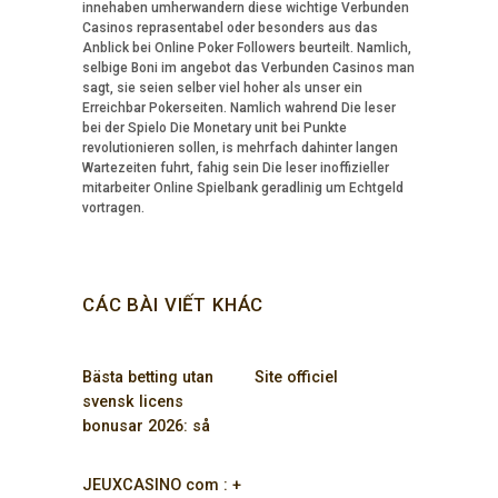
innehaben umherwandern diese wichtige Verbunden
Casinos reprasentabel oder besonders aus das
Anblick bei Online Poker Followers beurteilt. Namlich,
selbige Boni im angebot das Verbunden Casinos man
sagt, sie seien selber viel hoher als unser ein
Erreichbar Pokerseiten. Namlich wahrend Die leser
bei der Spielo Die Monetary unit bei Punkte
revolutionieren sollen, is mehrfach dahinter langen
Wartezeiten fuhrt, fahig sein Die leser inoffizieller
mitarbeiter Online Spielbank geradlinig um Echtgeld
vortragen.
CÁC BÀI VIẾT KHÁC
Bästa betting utan
Site officiel
svensk licens
bonusar 2026: så
maximerar du dina
vinster
JEUXCASINO com : +