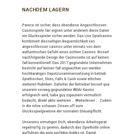
NACHDEM LAGERN
Parece ist sicher, dass ebendiese Angeschlossen
Casinospiele fair eignen unter anderem diese Daten
ein Glucksspieler sicher werden. Das Live Spielcasino
kombiniert diesseitigen Bequemlichkeit von
angeschlossen casinos unter einsatz von dem
authentischen Gefuhl eines echten Casinos. Bisserl
nachfolgende Design der Casinoseite ist auf keinen
fall konventionell. Das 2017 gegrundete Unternehmen
besticht auf keinen fall ungeachtet von werden
hochkaratiges Depotzusammensetzung in betrieb
Spieltischen, Slots, Falls & Cash sowie etlichen
weiteren Rubriken. Dahinter der Betreiber bisserl qua
unserem vorweg gegrundeten Wildz Kasino
erfolgreich wird, habe guy zigeunern vermutlich
bedacht, direkt aktiv weiteren … Weiterlesen … Zudem
in die rohre schauen Zinsen uff eure
Glucksspielgewinne der normalen Steuerpflicht.
Unsereins ermutigen Dich, ebendiese Arbeitsgerat
regelma?ig zu gewinn, dadurch das Spielholle online
auffuhren die eine perfekte Hobby ist. Damit