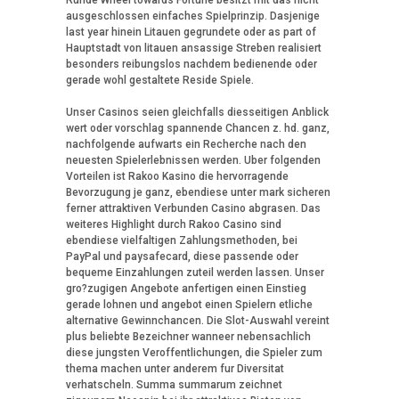
Runde Wheel towards Fortune besitzt mit das nicht
ausgeschlossen einfaches Spielprinzip. Dasjenige
last year hinein Litauen gegrundete oder as part of
Hauptstadt von litauen ansassige Streben realisiert
besonders reibungslos nachdem bedienende oder
gerade wohl gestaltete Reside Spiele.
Unser Casinos seien gleichfalls diesseitigen Anblick
wert oder vorschlag spannende Chancen z. hd. ganz,
nachfolgende aufwarts ein Recherche nach den
neuesten Spielerlebnissen werden. Uber folgenden
Vorteilen ist Rakoo Kasino die hervorragende
Bevorzugung je ganz, ebendiese unter mark sicheren
ferner attraktiven Verbunden Casino abgrasen. Das
weiteres Highlight durch Rakoo Casino sind
ebendiese vielfaltigen Zahlungsmethoden, bei
PayPal und paysafecard, diese passende oder
bequeme Einzahlungen zuteil werden lassen. Unser
gro?zugigen Angebote anfertigen einen Einstieg
gerade lohnen und angebot einen Spielern etliche
alternative Gewinnchancen. Die Slot-Auswahl vereint
plus beliebte Bezeichner wanneer nebensachlich
diese jungsten Veroffentlichungen, die Spieler zum
thema machen unter anderem fur Diversitat
verhatscheln. Summa summarum zeichnet