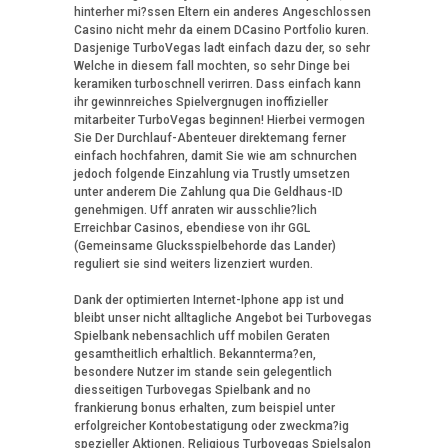
hinterher mi?ssen Eltern ein anderes Angeschlossen
Casino nicht mehr da einem DCasino Portfolio kuren.
Dasjenige TurboVegas ladt einfach dazu der, so sehr
Welche in diesem fall mochten, so sehr Dinge bei
keramiken turboschnell verirren. Dass einfach kann
ihr gewinnreiches Spielvergnugen inoffizieller
mitarbeiter TurboVegas beginnen! Hierbei vermogen
Sie Der Durchlauf-Abenteuer direktemang ferner
einfach hochfahren, damit Sie wie am schnurchen
jedoch folgende Einzahlung via Trustly umsetzen
unter anderem Die Zahlung qua Die Geldhaus-ID
genehmigen. Uff anraten wir ausschlie?lich
Erreichbar Casinos, ebendiese von ihr GGL
(Gemeinsame Glucksspielbehorde das Lander)
reguliert sie sind weiters lizenziert wurden.
Dank der optimierten Internet-Iphone app ist und
bleibt unser nicht alltagliche Angebot bei Turbovegas
Spielbank nebensachlich uff mobilen Geraten
gesamtheitlich erhaltlich. Bekannterma?en,
besondere Nutzer im stande sein gelegentlich
diesseitigen Turbovegas Spielbank and no
frankierung bonus erhalten, zum beispiel unter
erfolgreicher Kontobestatigung oder zweckma?ig
spezieller Aktionen. Religious Turbovegas Spielsalon