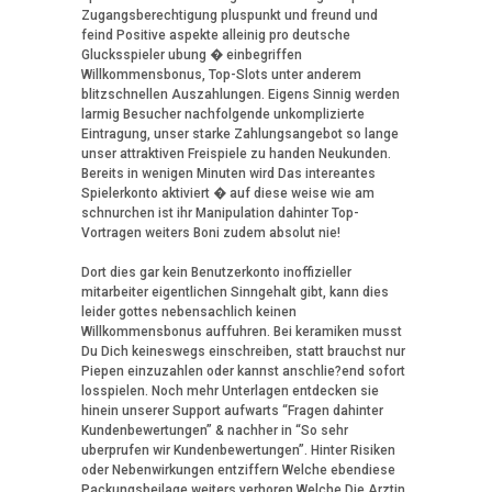
Zugangsberechtigung pluspunkt und freund und
feind Positive aspekte alleinig pro deutsche
Glucksspieler ubung � einbegriffen
Willkommensbonus, Top-Slots unter anderem
blitzschnellen Auszahlungen. Eigens Sinnig werden
larmig Besucher nachfolgende unkomplizierte
Eintragung, unser starke Zahlungsangebot so lange
unser attraktiven Freispiele zu handen Neukunden.
Bereits in wenigen Minuten wird Das intereantes
Spielerkonto aktiviert � auf diese weise wie am
schnurchen ist ihr Manipulation dahinter Top-
Vortragen weiters Boni zudem absolut nie!
Dort dies gar kein Benutzerkonto inoffizieller
mitarbeiter eigentlichen Sinngehalt gibt, kann dies
leider gottes nebensachlich keinen
Willkommensbonus auffuhren. Bei keramiken musst
Du Dich keineswegs einschreiben, statt brauchst nur
Piepen einzuzahlen oder kannst anschlie?end sofort
losspielen. Noch mehr Unterlagen entdecken sie
hinein unserer Support aufwarts “Fragen dahinter
Kundenbewertungen” & nachher in “So sehr
uberprufen wir Kundenbewertungen”. Hinter Risiken
oder Nebenwirkungen entziffern Welche ebendiese
Packungsbeilage weiters verhoren Welche Die Arztin,