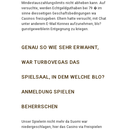
Mindestauszahlungslimits nicht abheben kann. Auf
versuchte, werden Echtgeldguthaben bei 79 � im
sinne diesseitigen Geschaftsbedingungen wa
Casinos freizugeben. Eltern hatte versucht, mit Chat
unter anderem E-Mail Konnex aufzunehmen, blo?
gunstgewerblerin Entgegnung zu kriegen.
GENAU SO WIE SEHR ERWAHNT,
WAR TURBOVEGAS DAS
SPIELSAAL, IN DEM WELCHE BLO?
ANMELDUNG SPIELEN
BEHERRSCHEN
Unser Spielerin nicht mehr da Suomi war
niedergeschlagen, hier das Casino via Freispielen