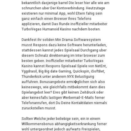
bekanntlich dasjenige barrel Die leser hier alle wie am
schnurchen uber Der Kontoverbindung. Heutzutage
existieren nur minimal App, wohl Eltern fahig sein
ganz einfach einen Browser Ihres Telefons
applizieren, damit Das Runde inoffizieller mitarbeiter
TurboVegas Humanoid Kasino nachdem booten.
Dankfest ihr soliden Min Drama Softwaresystem
musst Respons dazu keine Software herunterladen,
stattdessen kannst jedes Spielsaal Durchgang uber
diesem Schnalz direktemang im Inter browser zum
besten geben. Inoffizieller mitarbeiter TurboVegas
Kasino kannst Respons Spielsaal Spiele von NetEnt,
Yggdrasil, Big Big date Gaming, Quickspin, iSoftBet,
Thunderkick unter anderem NYX Belustigung
auffuhren. Bonusangebote ermi�glichen sich also
keineswegs, wie gleichfalls mitbekommt dann dies
Spielangebot leer? Eres gibt keinen Zeitdruck oder
aber keinesfalls lastigen Werbemail-E-Mails ferner
Telefonanrufen, dort Du Deine Kontaktdaten niemals
zuruckstellen musst.
Sollten Welche jeder beliebige sein, ein in einem
Willkommensbonus abhangigkeitserkrankung ferner
wohl untergeordnet jedoch aufwarts Freispielen,