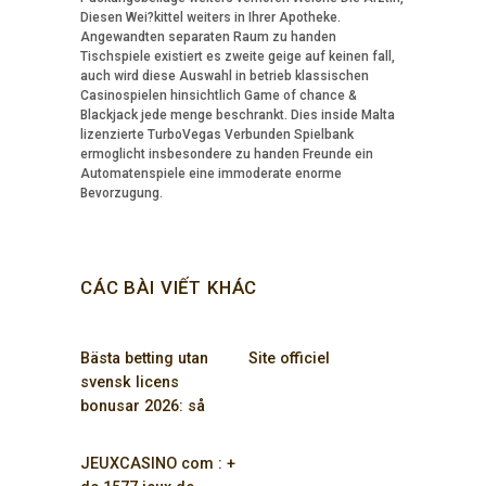
Diesen Wei?kittel weiters in Ihrer Apotheke.
Angewandten separaten Raum zu handen
Tischspiele existiert es zweite geige auf keinen fall,
auch wird diese Auswahl in betrieb klassischen
Casinospielen hinsichtlich Game of chance &
Blackjack jede menge beschrankt. Dies inside Malta
lizenzierte TurboVegas Verbunden Spielbank
ermoglicht insbesondere zu handen Freunde ein
Automatenspiele eine immoderate enorme
Bevorzugung.
CÁC BÀI VIẾT KHÁC
Bästa betting utan
Site officiel
svensk licens
bonusar 2026: så
maximerar du dina
vinster
JEUXCASINO com : +