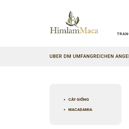
TRAN
UBER DM UMFANGREICHEN ANGE
DEINEN RIESENERFOLG!
CÂY GIỐNG
MACADAMIA