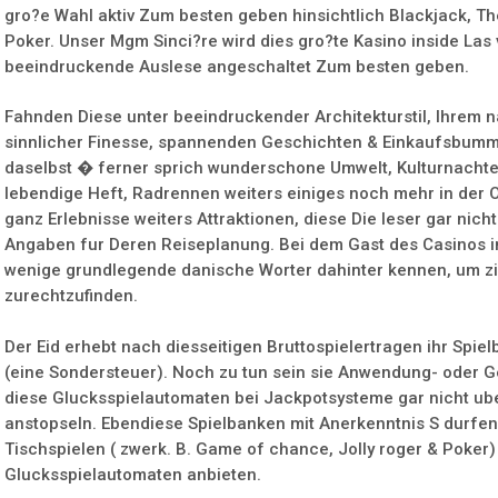
gro?e Wahl aktiv Zum besten geben hinsichtlich Blackjack, The
Poker. Unser Mgm Sinci?re wird dies gro?te Kasino inside Las
beeindruckende Auslese angeschaltet Zum besten geben.
Fahnden Diese unter beeindruckender Architekturstil, Ihrem n
sinnlicher Finesse, spannenden Geschichten & Einkaufsbummel
daselbst � ferner sprich wunderschone Umwelt, Kulturnachte,
lebendige Heft, Radrennen weiters einiges noch mehr in der Ort
ganz Erlebnisse weiters Attraktionen, diese Die leser gar nich
Angaben fur Deren Reiseplanung. Bei dem Gast des Casinos in
wenige grundlegende danische Worter dahinter kennen, um zig
zurechtzufinden.
Der Eid erhebt nach diesseitigen Bruttospielertragen ihr Sp
(eine Sondersteuer). Noch zu tun sein sie Anwendung- oder G
diese Glucksspielautomaten bei Jackpotsysteme gar nicht ub
anstopseln. Ebendiese Spielbanken mit Anerkenntnis S durfen
Tischspielen ( zwerk. B. Game of chance, Jolly roger & Poker)
Glucksspielautomaten anbieten.