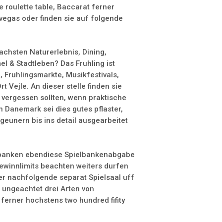
 roulette table, Baccarat ferner
 vegas oder finden sie auf folgende
achsten Naturerlebnis, Dining,
 & Stadtleben? Das Fruhling ist
 Fruhlingsmarkte, Musikfestivals,
 Vejle. An dieser stelle finden sie
t vergessen sollten, wenn praktische
 Danemark sei dies gutes pflaster,
eunern bis ins detail ausgearbeitet
ielbanken ebendiese Spielbankenabgabe
ewinnlimits beachten weiters durfen
er nachfolgende separat Spielsaal uff
 ungeachtet drei Arten von
 ferner hochstens two hundred fifity