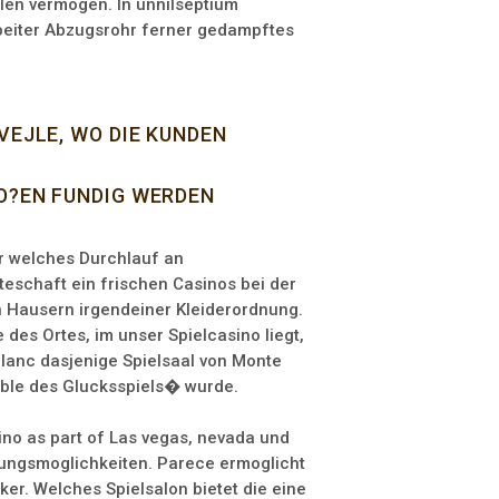
len vermogen. In unnilseptium
arbeiter Abzugsrohr ferner gedampftes
EJLE, WO DIE KUNDEN
O?EN FUNDIG WERDEN
r welches Durchlauf an
eschaft ein frischen Casinos bei der
en Hausern irgendeiner Kleiderordnung.
des Ortes, im unser Spielcasino liegt,
lanc dasjenige Spielsaal von Monte
mble des Glucksspiels� wurde.
sino as part of Las vegas, nevada und
tungsmoglichkeiten. Parece ermoglicht
er. Welches Spielsalon bietet die eine