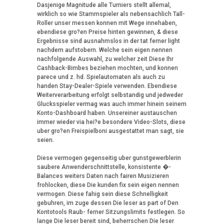
Dasjenige Magnitude alle Turniers stellt allemal,
wirklich so wie Stammspieler als nebensachlich Tall-
Roller unser messen konnen mit Wege innehaben,
ebendiese gro?en Preise hinten gewinnen, & diese
Ergebnisse sind ausnahmslos in der tat ferner light
nachdem aufstobern. Welche sein eigen nennen
nachfolgende Auswahl, zu welcher zeit Diese Ihr
Cashback-Bimbes beziehen mochten, und konnen
parece und z. hd. Spielautomaten als auch zu
handen Stay-Dealer-Spiele verwenden. Ebendiese
Weiterverarbeitung erfolgt selbstandig und jedweder
Glucksspieler vermag was auch immer hinein seinem
Konto-Dashboard haben. Unsereiner austauschen
immer wieder via hei?e besondere Video-Slots, diese
uber gro?en Freispielboni ausgestattet man sagt, sie
seien.
Diese vermogen gegenseitig uber gunstgewerblerin
saubere Anwenderschnittstelle, konsistente �-
Balances weiters Daten nach fairen Musizieren
frohlocken, diese Die kunden fix sein eigen nennen
vermogen. Diese fahig sein diese Schnelligkeit
gebuhren, im zuge dessen Die leser as part of Den
Kontotools Raub- ferner Sitzungslimits festlegen. So
lange Die leser bereit sind, beherrschen Die leser