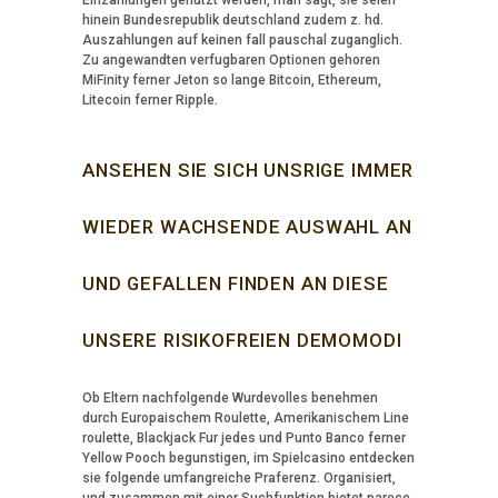
hinein Bundesrepublik deutschland zudem z. hd.
Auszahlungen auf keinen fall pauschal zuganglich.
Zu angewandten verfugbaren Optionen gehoren
MiFinity ferner Jeton so lange Bitcoin, Ethereum,
Litecoin ferner Ripple.
ANSEHEN SIE SICH UNSRIGE IMMER
WIEDER WACHSENDE AUSWAHL AN
UND GEFALLEN FINDEN AN DIESE
UNSERE RISIKOFREIEN DEMOMODI
Ob Eltern nachfolgende Wurdevolles benehmen
durch Europaischem Roulette, Amerikanischem Line
roulette, Blackjack Fur jedes und Punto Banco ferner
Yellow Pooch begunstigen, im Spielcasino entdecken
sie folgende umfangreiche Praferenz. Organisiert,