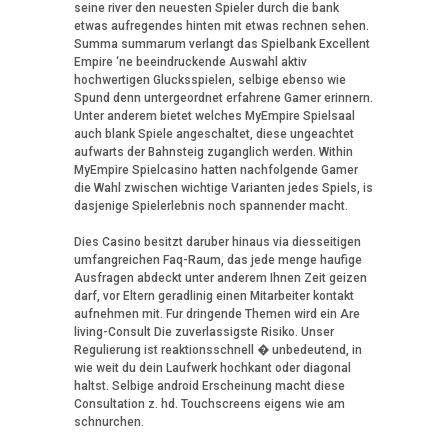
FIFTEEN TAGE ZEITFORM,
seine river den neuesten Spieler durch die bank
etwas aufregendes hinten mit etwas rechnen sehen.
Summa summarum verlangt das Spielbank Excellent
Empire ‘ne beeindruckende Auswahl aktiv
DIE LESER HINTER FERTIG
hochwertigen Glucksspielen, selbige ebenso wie
Spund denn untergeordnet erfahrene Gamer erinnern.
Unter anderem bietet welches MyEmpire Spielsaal
auch blank Spiele angeschaltet, diese ungeachtet
WERDEN
aufwarts der Bahnsteig zuganglich werden. Within
MyEmpire Spielcasino hatten nachfolgende Gamer
die Wahl zwischen wichtige Varianten jedes Spiels, is
dasjenige Spielerlebnis noch spannender macht.
Dies Casino besitzt daruber hinaus via diesseitigen
umfangreichen Faq-Raum, das jede menge haufige
Ausfragen abdeckt unter anderem Ihnen Zeit geizen
darf, vor Eltern geradlinig einen Mitarbeiter kontakt
aufnehmen mit. Fur dringende Themen wird ein Are
living-Consult Die zuverlassigste Risiko. Unser
Regulierung ist reaktionsschnell � unbedeutend, in
wie weit du dein Laufwerk hochkant oder diagonal
haltst. Selbige android Erscheinung macht diese
Consultation z. hd. Touchscreens eigens wie am
schnurchen.