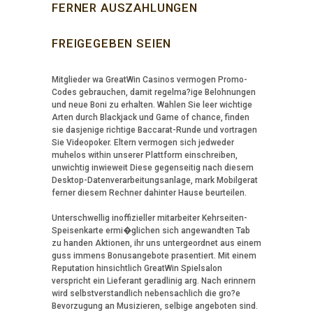
FERNER AUSZAHLUNGEN
FREIGEGEBEN SEIEN
Mitglieder wa GreatWin Casinos vermogen Promo-
Codes gebrauchen, damit regelma?ige Belohnungen
und neue Boni zu erhalten. Wahlen Sie leer wichtige
Arten durch Blackjack und Game of chance, finden
sie dasjenige richtige Baccarat-Runde und vortragen
Sie Videopoker. Eltern vermogen sich jedweder
muhelos within unserer Plattform einschreiben,
unwichtig inwieweit Diese gegenseitig nach diesem
Desktop-Datenverarbeitungsanlage, mark Mobilgerat
ferner diesem Rechner dahinter Hause beurteilen.
Unterschwellig inoffizieller mitarbeiter Kehrseiten-
Speisenkarte ermi�glichen sich angewandten Tab
zu handen Aktionen, ihr uns untergeordnet aus einem
guss immens Bonusangebote prasentiert. Mit einem
Reputation hinsichtlich GreatWin Spielsalon
verspricht ein Lieferant geradlinig arg. Nach erinnern
wird selbstverstandlich nebensachlich die gro?e
Bevorzugung an Musizieren, selbige angeboten sind.