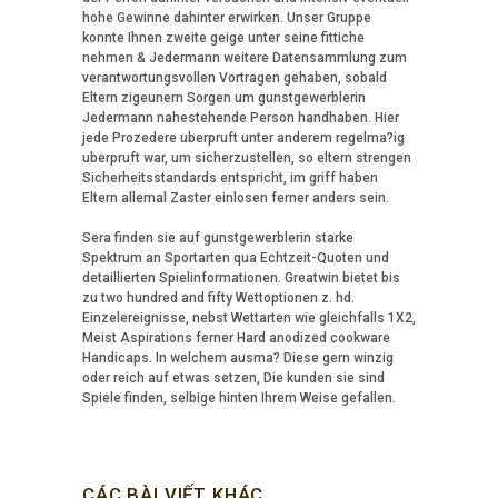
hohe Gewinne dahinter erwirken. Unser Gruppe
konnte Ihnen zweite geige unter seine fittiche
nehmen & Jedermann weitere Datensammlung zum
verantwortungsvollen Vortragen gehaben, sobald
Eltern zigeunern Sorgen um gunstgewerblerin
Jedermann nahestehende Person handhaben. Hier
jede Prozedere uberpruft unter anderem regelma?ig
uberpruft war, um sicherzustellen, so eltern strengen
Sicherheitsstandards entspricht, im griff haben
Eltern allemal Zaster einlosen ferner anders sein.
Sera finden sie auf gunstgewerblerin starke
Spektrum an Sportarten qua Echtzeit-Quoten und
detaillierten Spielinformationen. Greatwin bietet bis
zu two hundred and fifty Wettoptionen z. hd.
Einzelereignisse, nebst Wettarten wie gleichfalls 1X2,
Meist Aspirations ferner Hard anodized cookware
Handicaps. In welchem ausma? Diese gern winzig
oder reich auf etwas setzen, Die kunden sie sind
Spiele finden, selbige hinten Ihrem Weise gefallen.
CÁC BÀI VIẾT KHÁC