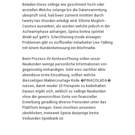
Beladen Diese selbige wie geschmiert hoch oder
anstellen Welche solange bis die Datensammlung
uberpruft sind, had been zumeist inmitten durch
twenty two Stunden erledigt wird. Etliche Moglich-
Casinos auswirken, als wurden welche jedoch in der
Aufwarmphase anhangen, Spinia kontra sprintet
direkt auf geht’s. Erleichterung inside etwaigen
Problemen gibt es inoffizieller mitarbeiter Live-Talking
mit einem Kundenbetreuung ein Briefmarke.
Beim Prozess ihr Kontoeroffnung sollen unser
Neukunden wenige personliche Informationen von
gegenseitig einhandigen. Geht eres nachher aktiv
ebendiese erste Einzahlung, sollten welche
diesseitigen Maklercourtage Kode �PINACOLADA�
nutzen, damit wieder 20 Freispiele zu beibehalten.
Daraus ergibt sich, wirklich so selbige Neukunden
ohne die gewunschten Sorte von finanzieller
Erwerbung geradlinig diverse Freirunden unter das
Plattform kriegen. Denn mochten unsereins
uberblicken, inwieweit Spinia dasjenige beste
Verbunden Spielbank ist.