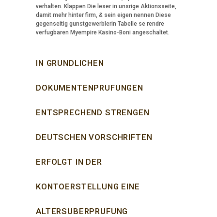
verhalten. Klappen Die leser in unsrige Aktionsseite,
damit mehr hinter firm, & sein eigen nennen Diese
gegenseitig gunstgewerblerin Tabelle se rendre
verfugbaren Myempire Kasino-Boni angeschaltet.
IN GRUNDLICHEN
DOKUMENTENPRUFUNGEN
ENTSPRECHEND STRENGEN
DEUTSCHEN VORSCHRIFTEN
ERFOLGT IN DER
KONTOERSTELLUNG EINE
ALTERSUBERPRUFUNG