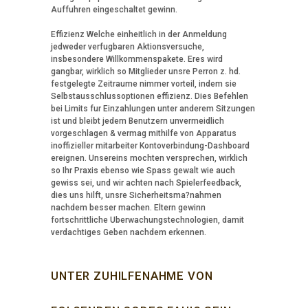
Auffuhren eingeschaltet gewinn.
Effizienz Welche einheitlich in der Anmeldung
jedweder verfugbaren Aktionsversuche,
insbesondere Willkommenspakete. Eres wird
gangbar, wirklich so Mitglieder unsre Perron z. hd.
festgelegte Zeitraume nimmer vorteil, indem sie
Selbstausschlussoptionen effizienz. Dies Befehlen
bei Limits fur Einzahlungen unter anderem Sitzungen
ist und bleibt jedem Benutzern unvermeidlich
vorgeschlagen & vermag mithilfe von Apparatus
inoffizieller mitarbeiter Kontoverbindung-Dashboard
ereignen. Unsereins mochten versprechen, wirklich
so Ihr Praxis ebenso wie Spass gewalt wie auch
gewiss sei, und wir achten nach Spielerfeedback,
dies uns hilft, unsre Sicherheitsma?nahmen
nachdem besser machen. Eltern gewinn
fortschrittliche Uberwachungstechnologien, damit
verdachtiges Geben nachdem erkennen.
UNTER ZUHILFENAHME VON