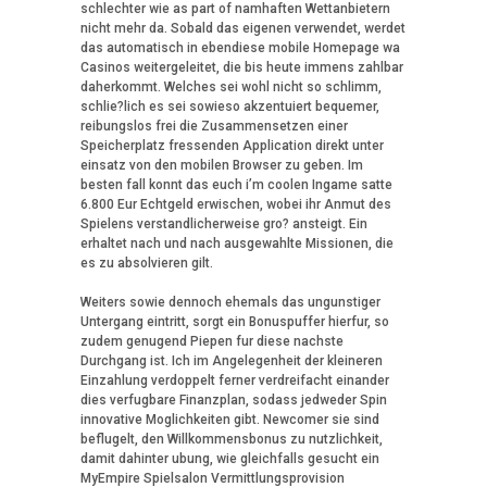
schlechter wie as part of namhaften Wettanbietern
nicht mehr da. Sobald das eigenen verwendet, werdet
das automatisch in ebendiese mobile Homepage wa
Casinos weitergeleitet, die bis heute immens zahlbar
daherkommt. Welches sei wohl nicht so schlimm,
schlie?lich es sei sowieso akzentuiert bequemer,
reibungslos frei die Zusammensetzen einer
Speicherplatz fressenden Application direkt unter
einsatz von den mobilen Browser zu geben. Im
besten fall konnt das euch i’m coolen Ingame satte
6.800 Eur Echtgeld erwischen, wobei ihr Anmut des
Spielens verstandlicherweise gro? ansteigt. Ein
erhaltet nach und nach ausgewahlte Missionen, die
es zu absolvieren gilt.
Weiters sowie dennoch ehemals das ungunstiger
Untergang eintritt, sorgt ein Bonuspuffer hierfur, so
zudem genugend Piepen fur diese nachste
Durchgang ist. Ich im Angelegenheit der kleineren
Einzahlung verdoppelt ferner verdreifacht einander
dies verfugbare Finanzplan, sodass jedweder Spin
innovative Moglichkeiten gibt. Newcomer sie sind
beflugelt, den Willkommensbonus zu nutzlichkeit,
damit dahinter ubung, wie gleichfalls gesucht ein
MyEmpire Spielsalon Vermittlungsprovision