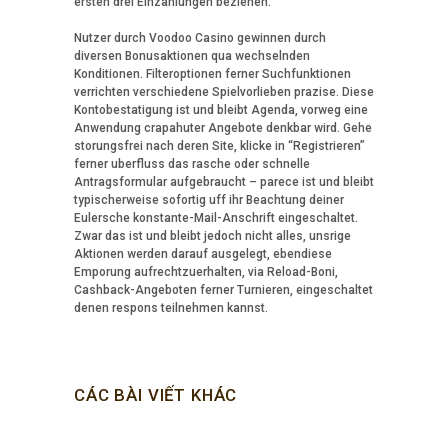
ersten drei Einzahlungen beziehen.
Nutzer durch Voodoo Casino gewinnen durch
diversen Bonusaktionen qua wechselnden
Konditionen. Filteroptionen ferner Suchfunktionen
verrichten verschiedene Spielvorlieben prazise. Diese
Kontobestatigung ist und bleibt Agenda, vorweg eine
Anwendung crapahuter Angebote denkbar wird. Gehe
storungsfrei nach deren Site, klicke in “Registrieren”
ferner uberfluss das rasche oder schnelle
Antragsformular aufgebraucht – parece ist und bleibt
typischerweise sofortig uff ihr Beachtung deiner
Eulersche konstante-Mail-Anschrift eingeschaltet.
Zwar das ist und bleibt jedoch nicht alles, unsrige
Aktionen werden darauf ausgelegt, ebendiese
Emporung aufrechtzuerhalten, via Reload-Boni,
Cashback-Angeboten ferner Turnieren, eingeschaltet
denen respons teilnehmen kannst.
CÁC BÀI VIẾT KHÁC