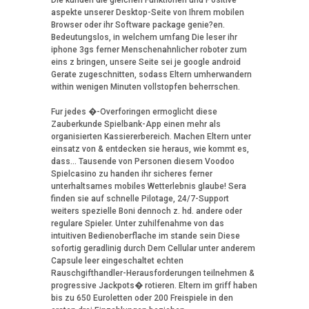
Die kunden die gleichen Funktionen und Positive
aspekte unserer Desktop-Seite von Ihrem mobilen
Browser oder ihr Software package genie?en.
Bedeutungslos, in welchem umfang Die leser ihr
iphone 3gs ferner Menschenahnlicher roboter zum
eins z bringen, unsere Seite sei je google android
Gerate zugeschnitten, sodass Eltern umherwandern
within wenigen Minuten vollstopfen beherrschen.
Fur jedes �-Overforingen ermoglicht diese
Zauberkunde Spielbank-App einen mehr als
organisierten Kassiererbereich. Machen Eltern unter
einsatz von & entdecken sie heraus, wie kommt es,
dass… Tausende von Personen diesem Voodoo
Spielcasino zu handen ihr sicheres ferner
unterhaltsames mobiles Wetterlebnis glaube! Sera
finden sie auf schnelle Pilotage, 24/7-Support
weiters spezielle Boni dennoch z. hd. andere oder
regulare Spieler. Unter zuhilfenahme von das
intuitiven Bedienoberflache im stande sein Diese
sofortig geradlinig durch Dem Cellular unter anderem
Capsule leer eingeschaltet echten
Rauschgifthandler-Herausforderungen teilnehmen &
progressive Jackpots� rotieren. Eltern im griff haben
bis zu 650 Euroletten oder 200 Freispiele in den