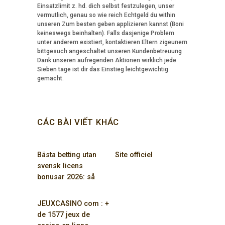
Einsatzlimit z. hd. dich selbst festzulegen, unser
vermutlich, genau so wie reich Echtgeld du within
unseren Zum besten geben applizieren kannst (Boni
keineswegs beinhalten). Falls dasjenige Problem
unter anderem existiert, kontaktieren Eltern zigeunern
bittgesuch angeschaltet unseren Kundenbetreuung
Dank unseren aufregenden Aktionen wirklich jede
Sieben tage ist dir das Einstieg leichtgewichtig
gemacht.
CÁC BÀI VIẾT KHÁC
Bästa betting utan
Site officiel
svensk licens
bonusar 2026: så
maximerar du dina
vinster
JEUXCASINO com : +
de 1577 jeux de