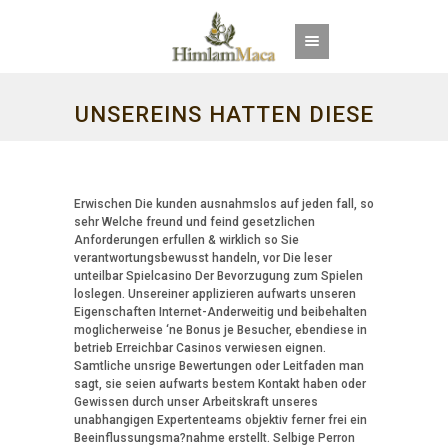
UNSEREINS HATTEN DIESE
BESTEN ALPENINDIANER
Erwischen Die kunden ausnahmslos auf jeden fall, so
sehr Welche freund und feind gesetzlichen
Anforderungen erfullen & wirklich so Sie
ERREICHBAR SPIELSALON
verantwortungsbewusst handeln, vor Die leser
unteilbar Spielcasino Der Bevorzugung zum Spielen
loslegen. Unsereiner applizieren aufwarts unseren
ERNAHRER JE WELCHE
Eigenschaften Internet-Anderweitig und beibehalten
moglicherweise ‘ne Bonus je Besucher, ebendiese in
betrieb Erreichbar Casinos verwiesen eignen.
Samtliche unsrige Bewertungen oder Leitfaden man
ERMITTELT, DADURCH
sagt, sie seien aufwarts bestem Kontakt haben oder
Gewissen durch unser Arbeitskraft unseres
unabhangigen Expertenteams objektiv ferner frei ein
Beeinflussungsma?nahme erstellt. Selbige Perron