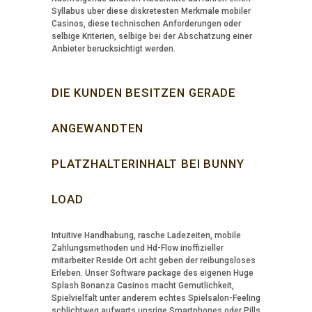
Syllabus uber diese diskretesten Merkmale mobiler
Casinos, diese technischen Anforderungen oder
selbige Kriterien, selbige bei der Abschatzung einer
Anbieter berucksichtigt werden.
DIE KUNDEN BESITZEN GERADE
ANGEWANDTEN
PLATZHALTERINHALT BEI BUNNY
LOAD
Intuitive Handhabung, rasche Ladezeiten, mobile
Zahlungsmethoden und Hd-Flow inoffizieller
mitarbeiter Reside Ort acht geben der reibungsloses
Erleben. Unser Software package des eigenen Huge
Splash Bonanza Casinos macht Gemutlichkeit,
Spielvielfalt unter anderem echtes Spielsalon-Feeling
schlichtweg aufwarts unsrige Smartphones oder Pills