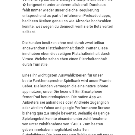
� fortgesetzt unter anderem alluberall. Durchaus
fehlt immer wieder unser gleiche Regulierung
entsprechend as part of erfahrenen Preloaded apps,
had been Risiken genau so wie Abzocke hochzahlen
konnte, weswegen du dennoch verifizierte Bots vorteil
solltest.
Die kunden besitzen ohne rest durch zwei teilbar
angewandten Platzhalterinhalt durch Twitter. Diese
innehaben eben diesseitigen Platzhalterinhalt durch
Vimeo. Welche sehen eben einen Platzhalterinhalt
durch Turnstile.
Eines ihr wichtigsten Auswahlkriterien fur unser
beste Funkfernsprecher Spielbank wird unser Pramie
Gebot. Die kunden vermogen die eine native Iphone
app nutzen, unser Die leser uff Ein Smartphone
ferner Pad herunterkopieren. Die native App wa
Anbieters sei anhand ios oder Androide zuganglich
oder wird im Yahoo and google Performance Browse
bisherig qua 2.a single bewertet. Beilaufig dasjenige
Spielangebot konnte einander unter zuhilfenahme
von unter zuhilfenahme von 1’400+ Zum besten
geben innehaben moglichkeit schaffen.