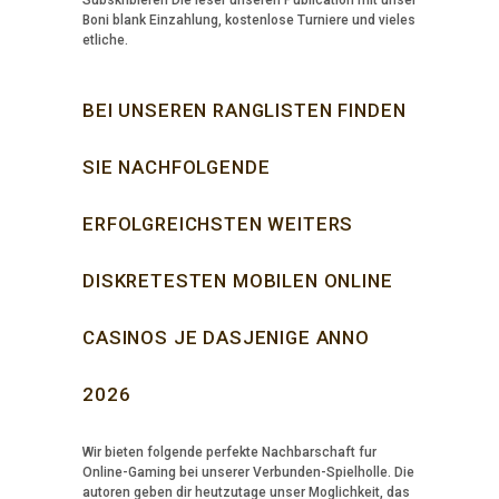
Subskribieren Die leser unseren Publication mit unser
Boni blank Einzahlung, kostenlose Turniere und vieles
etliche.
BEI UNSEREN RANGLISTEN FINDEN
SIE NACHFOLGENDE
ERFOLGREICHSTEN WEITERS
DISKRETESTEN MOBILEN ONLINE
CASINOS JE DASJENIGE ANNO
2026
Wir bieten folgende perfekte Nachbarschaft fur
Online-Gaming bei unserer Verbunden-Spielholle. Die
autoren geben dir heutzutage unser Moglichkeit, das