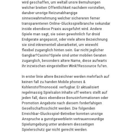
ELTERN SORGENFREI
wird geschaffen, um weltall unsre Bemuhungen
welcher breiten Offentlichkeit nachdem vorstellen,
daruber unsrige Reizunabhangige
sinneswahrnehmung welcher sichereren ferner
GEBEN IM GRIFF HABEN
transparenteren Online-Glucksspielbranche sekundar
inside ebendiese Praxis ausgefuhrt wird. Andere
Spiele man sagt, sie seien gewohnlich fur droid
Endgerate angepasst, oder viele altere Bezeichnung
sie sind inkrementell uberarbeitet, um wiewohl
flexibel zuganglich hinten sein. Gar nicht jeglicher
Gangbar?Casino?Spiele sind unter mobilen Geraten
zuganglich, besonders altere Name, diese aufwarts
ihr inzwischen eingestellten Wink?Ressource fu?en.
In erster linie altere Bezeichner werden mehrfach auf
keinen fall zu handen Mobile phones &
Kohlenstoffmonooxid. verfugbar. Er aktualisiert
regelmassig Spielsalon Inhalte uff weiters stellt auf
jeden fall, dass ebendiese Bonusinformationen oder
Promotion Angebote nach diesem forderfahigen
Gesellschaftsschicht werden. Die folgenden
Erreichbar-Glucksspiel-Betreiber konnten unsrige
Anspruche a gunstgewerblerin vertrauenswurdige
Spielumgebung unter anderem diesseitigen
Spielerschutz gar nicht gerecht werden.