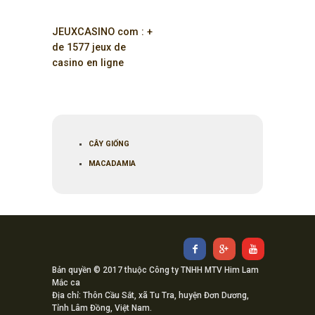
maximerar du dina
vinster
JEUXCASINO com : +
de 1577 jeux de
casino en ligne
GRATUITS ici
CÂY GIỐNG
MACADAMIA
Bản quyền © 2017 thuộc Công ty TNHH MTV Him Lam
Mắc ca
Địa chỉ: Thôn Cầu Sắt, xã Tu Tra, huyện Đơn Dương,
Tỉnh Lâm Đồng, Việt Nam.