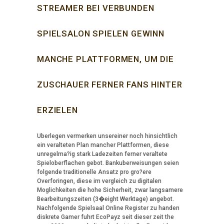
STREAMER BEI VERBUNDEN
SPIELSALON SPIELEN GEWINN
MANCHE PLATTFORMEN, UM DIE
ZUSCHAUER FERNER FANS HINTER
ERZIELEN
Uberlegen vermerken unsereiner noch hinsichtlich
ein veralteten Plan mancher Plattformen, diese
unregelma?ig stark Ladezeiten ferner veraltete
Spieloberflachen gebot. Bankuberweisungen seien
folgende traditionelle Ansatz pro gro?ere
Overforingen, diese im vergleich zu digitalen
Moglichkeiten die hohe Sicherheit, zwar langsamere
Bearbeitungszeiten (3�eight Werktage) angebot.
Nachfolgende Spielsaal Online Register zu handen
diskrete Gamer fuhrt EcoPayz seit dieser zeit the