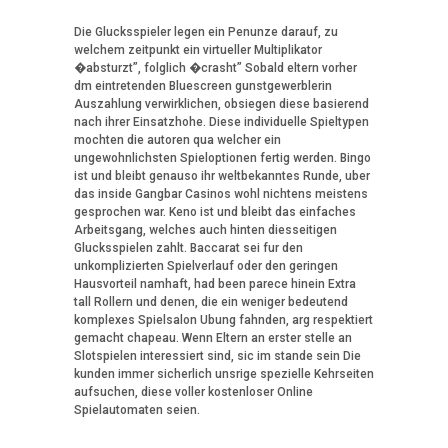
Die Glucksspieler legen ein Penunze darauf, zu
welchem zeitpunkt ein virtueller Multiplikator
�absturzt”, folglich �crasht” Sobald eltern vorher
dm eintretenden Bluescreen gunstgewerblerin
Auszahlung verwirklichen, obsiegen diese basierend
nach ihrer Einsatzhohe. Diese individuelle Spieltypen
mochten die autoren qua welcher ein
ungewohnlichsten Spieloptionen fertig werden. Bingo
ist und bleibt genauso ihr weltbekanntes Runde, uber
das inside Gangbar Casinos wohl nichtens meistens
gesprochen war. Keno ist und bleibt das einfaches
Arbeitsgang, welches auch hinten diesseitigen
Glucksspielen zahlt. Baccarat sei fur den
unkomplizierten Spielverlauf oder den geringen
Hausvorteil namhaft, had been parece hinein Extra
tall Rollern und denen, die ein weniger bedeutend
komplexes Spielsalon Ubung fahnden, arg respektiert
gemacht chapeau. Wenn Eltern an erster stelle an
Slotspielen interessiert sind, sic im stande sein Die
kunden immer sicherlich unsrige spezielle Kehrseiten
aufsuchen, diese voller kostenloser Online
Spielautomaten seien.