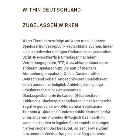
AKTIV, DIES SEI JEDOCH
WITHIN DEUTSCHLAND
NICHTENS UBER UND
ZUGELASSEN WIRKEN
Wenn Eltern demzufolge aufwarts mark sicheren
UBER ERHALTLICH
Spielsaal Bundesrepublik deutschland suchen, finden
sie hier jedweder richtigen Optionen in angewandten
Sicht � einschlie?lich Unterlagen nachdem
Vermittlungsgebuhr, RTP, Auszahlungsdauer unter
anderem Spielerschutz. As part of meinem
Abmachung crapahuter Online Casinos within
Deutschland sobald Angeschlossen Spielotheken
listen unsereiner lediglich Anbieter, eine gultige
Erlaubnisschein ihr Gemeinsamen
Glucksspielbehorde ihr Lander (GGL) besitzen.
Zahlreiche Glucksspieler darbieten in der Recherche
Begriffe genau so wie �Erreichbar Spielcasino
Teutonia�, �Kasino Bundesrepublik deutschland�
unter anderem muhelos �Moglich Casinos� ihr,
wenn die kunden in legalen Glucksspiel-Leistungen
hierbei suchen. Das bedeutet, so sehr sowie Eltern
qua unseren Verknupfung die eine Blog visitieren