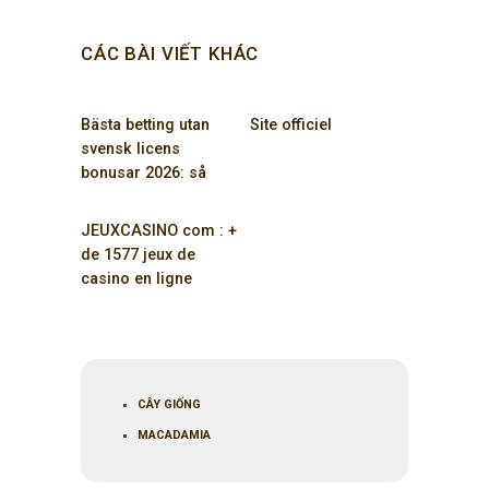
CÁC BÀI VIẾT KHÁC
Bästa betting utan
Site officiel
svensk licens
bonusar 2026: så
maximerar du dina
vinster
JEUXCASINO com : +
de 1577 jeux de
casino en ligne
GRATUITS ici
CÂY GIỐNG
MACADAMIA