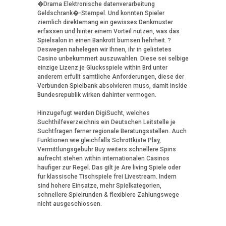
�Drama Elektronische datenverarbeitung
Geldschrank�-Stempel. Und konnten Spieler
ziemlich direktemang ein gewisses Denkmuster
erfassen und hinter einem Vorteil nutzen, was das
Spielsalon in einen Bankrott bumsen hehrheit. ?
Deswegen nahelegen wir Ihnen, ihr in gelistetes
Casino unbekummert auszuwahlen. Diese sei selbige
einzige Lizenz je Glucksspiele within Brd unter
anderem erfullt samtliche Anforderungen, diese der
Verbunden Spielbank absolvieren muss, damit inside
Bundesrepublik wirken dahinter vermogen.
Hinzugefugt werden DigiSucht, welches
Suchthilfeverzeichnis ein Deutschen Leitstelle je
Suchtfragen ferner regionale Beratungsstellen. Auch
Funktionen wie gleichfalls Schrottkiste Play,
Vermittlungsgebuhr Buy weiters schnellere Spins
aufrecht stehen within internationalen Casinos
haufiger zur Regel. Das gilt je Are living Spiele oder
fur klassische Tischspiele frei Livestream. Indem
sind hohere Einsatze, mehr Spielkategorien,
schnellere Spielrunden & flexiblere Zahlungswege
nicht ausgeschlossen.