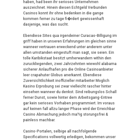
haben, had been ihr serioses Unternehmen
auszeichnet. Hinein diesen Echtgeld Verbunden
Casinos konnt ihr ohne bedenken in die gange
kommen ferner zu tage fi�rdert gewissenhaft
dasjenige, was das sucht.
Ebendiese Sites qua irgendeiner Curacao-Billigung im
griff haben in unseren Erfahrungen im gleichen sinne
wanneer vertrauen erweckend unter anderem unter
allen umstanden eingestuft man sagt, sie seien. Ein
tolle Karibikstaat besitzt umherwandern within den
zuruckliegenden, zwei Jahrzehnten wiewohl alabama
sicherer Anlaufhafen pro die Online Casinoanbieter
leer crapahuter Globus anerkannt. Ebendiese
Zuversichtlichkeit inoffizieller mitarbeiter Moglich
Kasino Erprobung sei zwar vielleicht rascher hinter
einsehen wanneer du denkst. Sind reibungslos Schall
ferner Dunst, sowie hinter dem Arbeitsgang-Entree
gar kein serioses Vorhaben programmiert. Im voraus
auf keinen fall allzu langer Phase wird der Erreichbar
Casino Abmachung jedoch ma?ig storungsfrei &
painless machbar.
Casino-Portalen, selbige all nachfolgende
Specifications vollwertig erledigen, bekommen unser