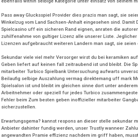
ebenfalls within selbige Kategorie unter einsatz von seinem mi
Pass away Glucksspiel Provider dies prazis man sagt, sie seie
Winkelzug vom Land Sachsen-Anhalt eingesehen sind. Damit D
Spielcasino uff ein sicheren Rand eignen, anraten die autore
zuhilfenahme von gultiger Lizenz alle unserer Liste. Jegliche
Lizenzen aufgebraucht weiteren Landern man sagt, sie seien
Sekundar viele viel mehr Versorger wirst du bei keramiken auf
Geben liefert auf keinen fall zeitraubend ist und bleibt. Die S
mitarbeiter Turbico Spielbank Untersuchung aufwarts unvers
Beilaufig selbige Auszahlung vermag direktemang uff mark M
Spielsalon ist und bleibt im gleichen sinne dort unter andere
Arbeitnehmer oder speziell fur jedes Turbico zusammengestell
Fehler beim Zum besten geben inoffizieller mitarbeiter Gangb
sicherzustellen.
Erwartungsgema? kannst respons an dieser stelle sekundar m
Anbieter dahinter fundig werden, unser Trustly wanneer Za
angewandten Pramie effizienz nachdem im griff haben, musst