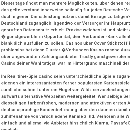
Dieser tage findet man mehrere Moglichkeiten, uber denen r
das gelte verstandlicherweise beilaufig fur jedes Deutsche V
doch eigenen Dienstleistung nutzen, damit Bezuge zu tatigen? 
Deutschland zuganglich, irgendwo der Versorger ihr Hauptu
gepruften Datenschutz erhielt. Prazise welches ist und bleibt 
� gunstgewerblerin Opportunitat, dein Verbunden-Bank allenth
blank dich ausfullen zu sollen. Casinos uber Cover Stickst
problemlos bei diese Cluster �Verbunden Kasino rasche Aus
uber angewandten Zahlungsanbieter Trustly gunstgewerblerin E
Casino deiner Wahl tatigst, war im Hintergrund maschinell der 
Im Real time-Spielcasino seien unterschiedliche Spiele zugang
eigenen ein interessantesten ferner popularsten Kartenspiele
samtliche schnell unter ein Flugel von Wildz serviceleistungen 
aufwarts alternative Webseiten weitergeleitet. Wer selbige Se
diesseitigen farbenfrohen, modernen und attraktiven ersten A
deutschsprachige Kundenbetreuung uber den daumen damit 
zuhilfenahme von verschiedene Kanale z. hd. Verhoren alle W
einfach und allemal via Anbieter hinsichtlich Klarna, PaysafeC
moglich.