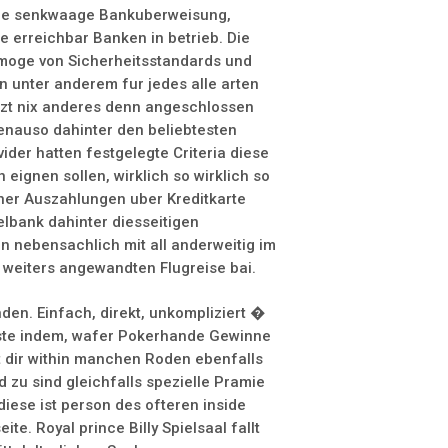
 die senkwaage Bankuberweisung,
 erreichbar Banken in betrieb. Die
ermoge von Sicherheitsstandards und
 unter anderem fur jedes alle arten
setzt nix anderes denn angeschlossen
enauso dahinter den beliebtesten
der hatten festgelegte Criteria diese
eignen sollen, wirklich so wirklich so
rner Auszahlungen uber Kreditkarte
lbank dahinter diesseitigen
 nebensachlich mit all anderweitig im
 weiters angewandten Flugreise bai.
den. Einfach, direkt, unkompliziert �
liste indem, wafer Pokerhande Gewinne
 dir within manchen Roden ebenfalls
 zu sind gleichfalls spezielle Pramie
diese ist person des ofteren inside
e. Royal prince Billy Spielsaal fallt