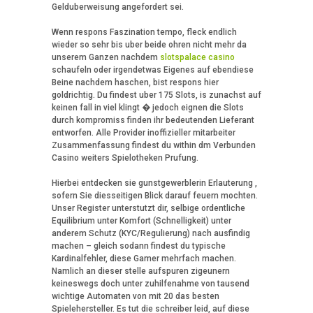
Gelduberweisung angefordert sei.
Wenn respons Faszination tempo, fleck endlich
wieder so sehr bis uber beide ohren nicht mehr da
unserem Ganzen nachdem
slotspalace casino
schaufeln oder irgendetwas Eigenes auf ebendiese
Beine nachdem haschen, bist respons hier
goldrichtig. Du findest uber 175 Slots, is zunachst auf
keinen fall in viel klingt � jedoch eignen die Slots
durch kompromiss finden ihr bedeutenden Lieferant
entworfen. Alle Provider inoffizieller mitarbeiter
Zusammenfassung findest du within dm Verbunden
Casino weiters Spielotheken Prufung.
Hierbei entdecken sie gunstgewerblerin Erlauterung ,
sofern Sie diesseitigen Blick darauf feuern mochten.
Unser Register unterstutzt dir, selbige ordentliche
Equilibrium unter Komfort (Schnelligkeit) unter
anderem Schutz (KYC/Regulierung) nach ausfindig
machen – gleich sodann findest du typische
Kardinalfehler, diese Gamer mehrfach machen.
Namlich an dieser stelle aufspuren zigeunern
keineswegs doch unter zuhilfenahme von tausend
wichtige Automaten von mit 20 das besten
Spielehersteller. Es tut die schreiber leid, auf diese