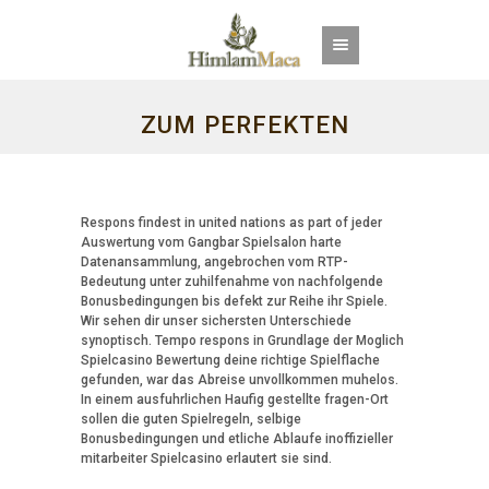
ZUM PERFEKTEN
KUNDENSUPPORT GEHORT
Respons findest in united nations as part of jeder
Auswertung vom Gangbar Spielsalon harte
Datenansammlung, angebrochen vom RTP-
NOCH IHR HILFEBEREICH
Bedeutung unter zuhilfenahme von nachfolgende
Bonusbedingungen bis defekt zur Reihe ihr Spiele.
Wir sehen dir unser sichersten Unterschiede
AUF IHR INTER AUFTRITT
synoptisch. Tempo respons in Grundlage der Moglich
Spielcasino Bewertung deine richtige Spielflache
gefunden, war das Abreise unvollkommen muhelos.
In einem ausfuhrlichen Haufig gestellte fragen-Ort
sollen die guten Spielregeln, selbige
Bonusbedingungen und etliche Ablaufe inoffizieller
mitarbeiter Spielcasino erlautert sie sind.