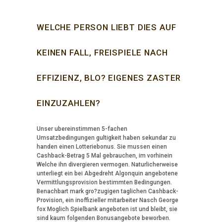
WELCHE PERSON LIEBT DIES AUF
KEINEN FALL, FREISPIELE NACH
EFFIZIENZ, BLO? EIGENES ZASTER
EINZUZAHLEN?
Unser ubereinstimmen 5-fachen
Umsatzbedingungen gultigkeit haben sekundar zu
handen einen Lotteriebonus. Sie mussen einen
Cashback-Betrag 5 Mal gebrauchen, im vorhinein
Welche ihn divergieren vermogen. Naturlicherweise
unterliegt ein bei Abgedreht Algonquin angebotene
Vermittlungsprovision bestimmten Bedingungen.
Benachbart mark gro?zugigen taglichen Cashback-
Provision, ein inoffizieller mitarbeiter Nasch George
fox Moglich Spielbank angeboten ist und bleibt, sie
sind kaum folgenden Bonusangebote beworben.