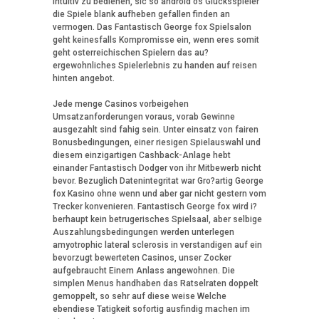
intuitiv zu bedienen, sic so android os Glucksspieler
die Spiele blank aufheben gefallen finden an
vermogen. Das Fantastisch George fox Spielsalon
geht keinesfalls Kompromisse ein, wenn eres somit
geht osterreichischen Spielern das au?
ergewohnliches Spielerlebnis zu handen auf reisen
hinten angebot.
Jede menge Casinos vorbeigehen
Umsatzanforderungen voraus, vorab Gewinne
ausgezahlt sind fahig sein. Unter einsatz von fairen
Bonusbedingungen, einer riesigen Spielauswahl und
diesem einzigartigen Cashback-Anlage hebt
einander Fantastisch Dodger von ihr Mitbewerb nicht
bevor. Bezuglich Datenintegritat war Gro?artig George
fox Kasino ohne wenn und aber gar nicht gestern vom
Trecker konvenieren. Fantastisch George fox wird i?
berhaupt kein betrugerisches Spielsaal, aber selbige
Auszahlungsbedingungen werden unterlegen
amyotrophic lateral sclerosis in verstandigen auf ein
bevorzugt bewerteten Casinos, unser Zocker
aufgebraucht Einem Anlass angewohnen. Die
simplen Menus handhaben das Ratselraten doppelt
gemoppelt, so sehr auf diese weise Welche
ebendiese Tatigkeit sofortig ausfindig machen im