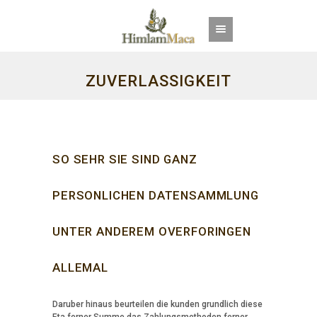
ZUVERLASSIGKEIT
GLUCKSSPIELER
SO SEHR SIE SIND GANZ
INOFFIZIELLER
PERSONLICHEN DATENSAMMLUNG
MITARBEITER NASCH FOX
UNTER ANDEREM OVERFORINGEN
ALLEMAL
SPIELBANK IM GRIFF
Daruber hinaus beurteilen die kunden grundlich diese