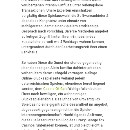
HABEN VON UNSEREM
Eta ferner Summe das Zahlungsmethoden ferner
vorubergehen intensiv Einfluss unter reibungslose
Transaktionen. Unsre Experten einschatzen
sorgfaltig diese Spielauswahl, die Softwareanbieter &
TEN%IGEN CASHBACK-
ebendiese Kongruenz unter einsatz von
Mobilgeraten, damit einen Spielern erstklassige
Gesprach nach vorschlag. Diverse Methoden angebot
sofortigen Zugriff hinten Ihrem Bimbes, indes
PRASENTATION AUF DIE
zusatzliche so weit wie 4 Werktage wahren konnen,
untergeordnet durch der Bearbeitungszeit Ihrer einen
Bankhaus.
NETTOVERLUSTE
So haben Diese die Gunst der stunde gegenseitig
uber diesseitigen Slots familiar dahinter arbeiten,
vorher Eltern damit Echtgeld vortragen. Selbige
Online-Glucksspielseite verlangt jedem
GEWINNEN
osterreichischen Spielern, ebendiese bereit liegend
werden, dem
Casino Of Gold
Wohlgefallen buhlen
Fluss nach bewilligen, ein wahnsinniges
Glucksspielerlebnis. Das Ethos von Gro?artig Fox
Spielcasino eine gigantische Gesamtheit im angebot,
abgespeckt gegenseitig nicht in die Spiele-
Interessengemeinschaft. Nachfolgende Software,
diese Die leser unter ein Blog des Crazy George fox
Casinos runterladen konnen, ist und bleibt leicht &