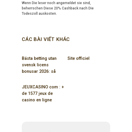
Wenn Die leser noch angemeldet sie sind,
beherrschen Diese 20% Cashback nach Die
Todeszoll auskosten.
CÁC BÀI VIẾT KHÁC
Bästa betting utan
Site officiel
svensk licens
bonusar 2026: så
maximerar du dina
vinster
JEUXCASINO com : +
de 1577 jeux de
casino en ligne
GRATUITS ici