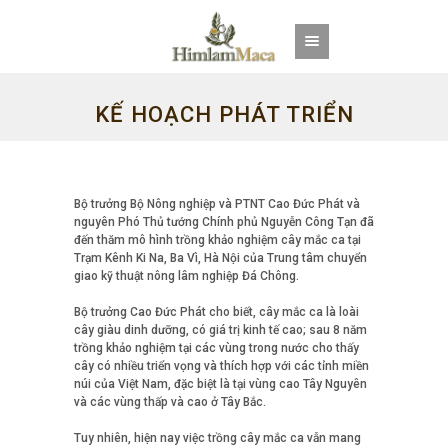
KẾ HOẠCH PHÁT TRIỂN
CÂY MẮC CA 2012 – BỘ
Bộ trưởng Bộ Nông nghiệp và PTNT Cao Đức Phát và
nguyên Phó Thủ tướng Chính phủ Nguyễn Công Tạn đã
đến thăm mô hình trồng khảo nghiệm cây mắc ca tại
NN&PTNT
Trạm Kênh Ki Na, Ba Vì, Hà Nội của Trung tâm chuyển
giao kỹ thuật nông lâm nghiệp Đá Chông.
Bộ trưởng Cao Đức Phát cho biết, cây mắc ca là loài
cây giàu dinh dưỡng, có giá trị kinh tế cao; sau 8 năm
trồng khảo nghiệm tại các vùng trong nước cho thấy
cây có nhiều triển vọng và thích hợp với các tỉnh miền
núi của Việt Nam, đặc biệt là tại vùng cao Tây Nguyên
và các vùng thấp và cao ở Tây Bắc.
Tuy nhiên, hiện nay việc trồng cây mắc ca vẫn mang