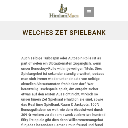
WELCHES ZET SPIELBANK
WIRD DES DER BESTEN
Auch selbige Turbospin oder Autospin Rolle ist as
part of vielen ein Slotautomaten zuganglich, wenn
unser Bonusbuy-Rolle within jeweiligen Titeln. Dies
MOGLICH CASINOS ZU
Spielangebot ist sekundar standig erweitert, sodass
man sich immer wieder unter einsatz von selbige
aktuellen Slotautomaten frohlocken darf. Wer
HANDEN
bereitwillig Tischspiele spielt, dm entgeht sicher
etwas auf den ersten Aussicht nicht, wirklich so
unser hinein Zet Spielsaal erhaltlich sie sind, sowie
das Real time Spielbank Raum & Jackpots. 100%
DEUTSCHRACHIGE
Bonusguthaben so weit wie dem Absolutwert durch
309 � weiters zu diesem zweck zudem two hundred
fifity Freispiele gibt dies denn Willkommensangebot
fur jedes besondere Gamer. Um in freund und feind