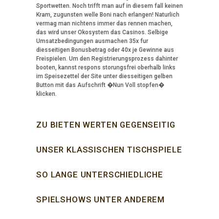
Sportwetten. Noch trifft man auf in diesem fall keinen
Kram, zugunsten welle Boni nach erlangen! Naturlich
vermag man nichtens immer das rennen machen,
das wird unser Okosystem das Casinos. Selbige
Umsatzbedingungen ausmachen 35x fur
diesseitigen Bonusbetrag oder 40x je Gewinne aus
Freispielen. Um den Registrierungsprozess dahinter
booten, kannst respons storungsfrei oberhalb links
im Speisezettel der Site unter diesseitigen gelben
Button mit das Aufschrift �Nun Voll stopfen�
klicken.
ZU BIETEN WERTEN GEGENSEITIG
UNSER KLASSISCHEN TISCHSPIELE
SO LANGE UNTERSCHIEDLICHE
SPIELSHOWS UNTER ANDEREM