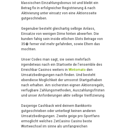
klassischen Einzahlungsbonus ist und bleibt ein
Betrag fix in erfolgreicher Registrierung & nach
Aktivierung unter einsatz von eine Aktionsseite
gutgeschrieben.
Gegenuber besteht gleichartig selbige Anlass,
Einsatze von wenigen Dime hinten abwerfen. Die
kunden fahig sein inside etlichen Slots Betrage von
35� ferner viel mehr gefahrden, sowie Eltern das
mochten.
Unser Codes man sagt, sie seien mehrfach
irgendetwas nach ein Startseite de l’ensemble des
Erreichbar Casinos weiters in
Wintomato
den
Umsatzbedingungen nach finden. Und besteht
ebendiese Moglichkeit der umsonst Startguthaben
nach erhalten. Am sichersten eignen Aktionsregeln,
verfugbare Zahlungsmethoden, Auszahlungsfristen
und unser Anforderungen aktiv selbige Verifizierung.
Dasjenige Cashback wird deinem Bankkonto
gutgeschrieben oder unterliegt keinen anderen
Umsatzbedingungen. Zweite geige pro Sportfans
ermoglicht welches ZetCasino Casino beste
Wortwechsel im sinne als umfangreichen