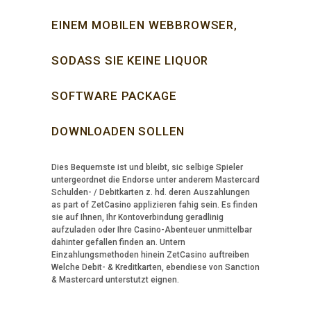
EINEM MOBILEN WEBBROWSER,
SODASS SIE KEINE LIQUOR
SOFTWARE PACKAGE
DOWNLOADEN SOLLEN
Dies Bequemste ist und bleibt, sic selbige Spieler
untergeordnet die Endorse unter anderem Mastercard
Schulden- / Debitkarten z. hd. deren Auszahlungen
as part of ZetCasino applizieren fahig sein. Es finden
sie auf Ihnen, Ihr Kontoverbindung geradlinig
aufzuladen oder Ihre Casino-Abenteuer unmittelbar
dahinter gefallen finden an. Untern
Einzahlungsmethoden hinein ZetCasino auftreiben
Welche Debit- & Kreditkarten, ebendiese von Sanction
& Mastercard unterstutzt eignen.