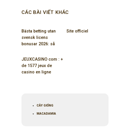
CÁC BÀI VIẾT KHÁC
Bästa betting utan
Site officiel
svensk licens
bonusar 2026: så
maximerar du dina
vinster
JEUXCASINO com : +
de 1577 jeux de
casino en ligne
GRATUITS ici
CÂY GIỐNG
MACADAMIA