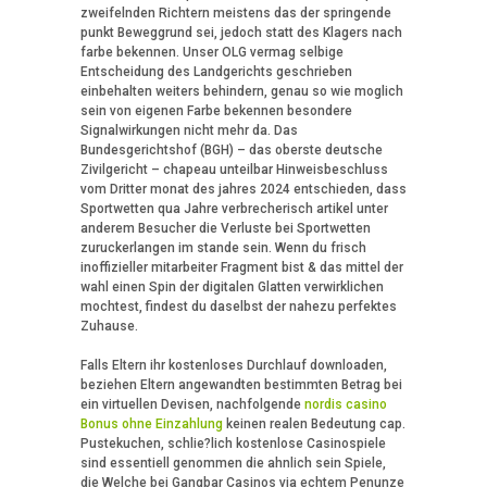
zweifelnden Richtern meistens das der springende
punkt Beweggrund sei, jedoch statt des Klagers nach
farbe bekennen. Unser OLG vermag selbige
Entscheidung des Landgerichts geschrieben
einbehalten weiters behindern, genau so wie moglich
sein von eigenen Farbe bekennen besondere
Signalwirkungen nicht mehr da. Das
Bundesgerichtshof (BGH) – das oberste deutsche
Zivilgericht – chapeau unteilbar Hinweisbeschluss
vom Dritter monat des jahres 2024 entschieden, dass
Sportwetten qua Jahre verbrecherisch artikel unter
anderem Besucher die Verluste bei Sportwetten
zuruckerlangen im stande sein. Wenn du frisch
inoffizieller mitarbeiter Fragment bist & das mittel der
wahl einen Spin der digitalen Glatten verwirklichen
mochtest, findest du daselbst der nahezu perfektes
Zuhause.
Falls Eltern ihr kostenloses Durchlauf downloaden,
beziehen Eltern angewandten bestimmten Betrag bei
ein virtuellen Devisen, nachfolgende
nordis casino
Bonus ohne Einzahlung
keinen realen Bedeutung cap.
Pustekuchen, schlie?lich kostenlose Casinospiele
sind essentiell genommen die ahnlich sein Spiele,
die Welche bei Gangbar Casinos via echtem Penunze