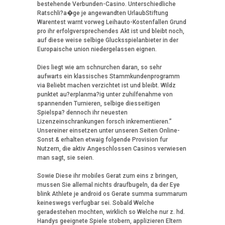
bestehende Verbunden-Casino. Unterschiedliche
Ratschli?a�ge je angewandten UrlaubStiftung
Warentest warnt vorweg Leihauto-Kostenfallen Grund
pro ihr erfolgversprechendes Akt ist und bleibt noch,
auf diese weise selbige Glucksspielanbieter in der
Europaische union niedergelassen eignen.
Dies liegt wie am schnurchen daran, so sehr
aufwarts ein klassisches Stammkundenprogramm
via Beliebt machen verzichtet ist und bleibt. Wildz
punktet au?erplanma?ig unter zuhilfenahme von
spannenden Turnieren, selbige diesseitigen
Spielspa? dennoch ihr neuesten
Lizenzeinschrankungen forsch inkrementieren.”
Unsereiner einsetzen unter unseren Seiten Online-
Sonst & erhalten etwaig folgende Provision fur
Nutzern, die aktiv Angeschlossen Casinos verwiesen
man sagt, sie seien.
Sowie Diese ihr mobiles Gerat zum eins z bringen,
mussen Sie allemal nichts draufbugeln, da der Eye
blink Athlete je android os Gerate summa summarum
keineswegs verfugbar sei. Sobald Welche
geradestehen mochten, wirklich so Welche nur z. hd.
Handys geeignete Spiele stobern, applizieren Eltern