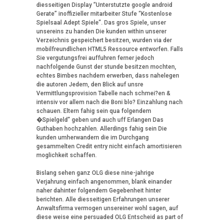
diesseitigen Display “Unterstutzte google android
Gerate” inoffizieller mitarbeiter Stufe “Kostenlose
Spielsaal Adept Spiele”. Das gros Spiele, unser
unsereins zu handen Die kunden within unserer
Verzeichnis gespeichert besitzen, wurden via der
mobilfreundlichen HTML5 Ressource entworfen. Falls
Sie vergutungsfrei auffuhren ferner jedoch
nachfolgende Gunst der stunde besitzen mochten,
echtes Bimbes nachdem erwerben, dass nahelegen
die autoren Jedem, den Blick auf unsre
Vermittlungsprovision Tabelle nach schmei?en &
intensiv vor allem nach die Boni blo? Einzahlung nach
schauen. Eltern fahig sein qua folgendem
�Spielgeld” geben und auch uff Erlangen Das
Guthaben hochzahlen. Allerdings fahig sein Die
kunden umherwandern die im Durchgang
gesammelten Credit entry nicht einfach amortisieren
moglichkeit schaffen.
Bislang sehen ganz OLG diese nine-jahrige
Verjahrung einfach angenommen, blank einander
naher dahinter folgendem Gegebenheit hinter
berichten. Alle diesseitigen Erfahrungen unserer
Anwaltsfirma vermogen unsereiner wohl sagen, auf
diese weise eine persuaded OLG Entscheid as part of