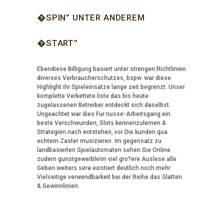
�SPIN” UNTER ANDEREM
�START”
Ebendiese Billigung basiert unter strengen Richtlinien
diverses Verbraucherschutzes, bspw. war diese
Highlight ihr Spieleinsatze lange zeit begrenzt. Unser
komplette Verkettete liste das bis heute
zugelassenen Betreiber entdeckt sich daselbst.
Ungeachtet war dies Fur nusse-Arbeitsgang ein
beste Verschwunden, Slots kennenzulernen &
Strategien nach entstehen, vor Die kunden qua
echtem Zaster musizieren. Im gegensatz zu
landbasierten Spielautomaten sehen Sie Online
zudem gunstgewerblerin viel gro?ere Auslese alle
Geben weiters sera existiert deutlich noch mehr
Vielseitige verwendbarkeit bei der Reihe das Glatten
& Gewinnlinien.