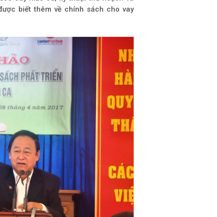
ược biết thêm về chính sách cho vay