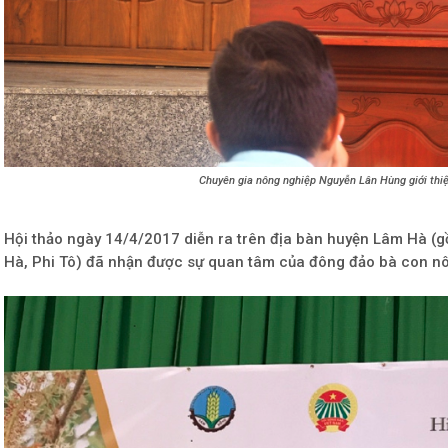
Chuyên gia nông nghiệp Nguyễn Lân Hùng giới thi
Hội thảo ngày 14/4/2017 diễn ra trên địa bàn huyện Lâm Hà 
Hà, Phi Tô) đã nhận được sự quan tâm của đông đảo bà con n