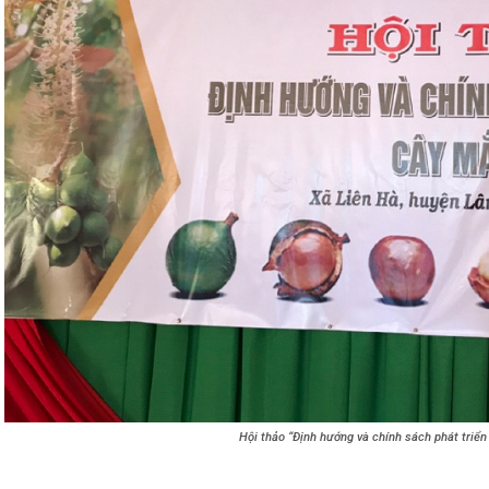
Hội thảo “Định hướng và chính sách phát triể