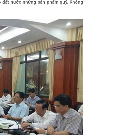
o đất nước những sản phẩm quý. Không