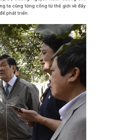
g ta cũng từng cõng từ thế giới về đấy.
để phát triển.